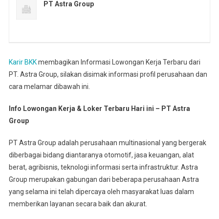
PT Astra Group
Karir BKK
membagikan Informasi Lowongan Kerja Terbaru dari
PT. Astra Group, silakan disimak informasi profil perusahaan dan
cara melamar dibawah ini.
Info Lowongan Kerja & Loker Terbaru Hari ini – PT Astra
Group
PT Astra Group adalah perusahaan multinasional yang bergerak
diberbagai bidang diantaranya otomotif, jasa keuangan, alat
berat, agribisnis, teknologi informasi serta infrastruktur. Astra
Group merupakan gabungan dari beberapa perusahaan Astra
yang selama ini telah dipercaya oleh masyarakat luas dalam
memberikan layanan secara baik dan akurat.