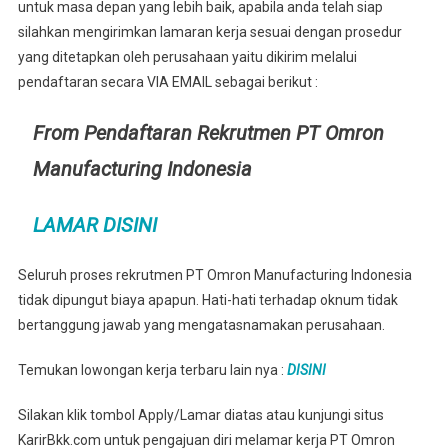
untuk masa depan yang lebih baik, apabila anda telah siap
silahkan mengirimkan lamaran kerja sesuai dengan prosedur
yang ditetapkan oleh perusahaan yaitu dikirim melalui
pendaftaran secara VIA EMAIL sebagai berikut :
From Pendaftaran Rekrutmen PT Omron
Manufacturing Indonesia
LAMAR DISINI
Seluruh proses rekrutmen PT Omron Manufacturing Indonesia
tidak dipungut biaya apapun. Hati-hati terhadap oknum tidak
bertanggung jawab yang mengatasnamakan perusahaan.
Temukan lowongan kerja terbaru lain nya :
DISINI
Silakan klik tombol Apply/Lamar diatas atau kunjungi situs
KarirBkk.com untuk pengajuan diri melamar kerja PT Omron