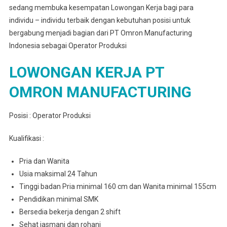
sedang membuka kesempatan Lowongan Kerja bagi para
individu – individu terbaik dengan kebutuhan posisi untuk
bergabung menjadi bagian dari PT Omron Manufacturing
Indonesia sebagai Operator Produksi
LOWONGAN KERJA PT
OMRON MANUFACTURING
Posisi : Operator Produksi
Kualifikasi :
Pria dan Wanita
Usia maksimal 24 Tahun
Tinggi badan Pria minimal 160 cm dan Wanita minimal 155cm
Pendidikan minimal SMK
Bersedia bekerja dengan 2 shift
Sehat jasmani dan rohani