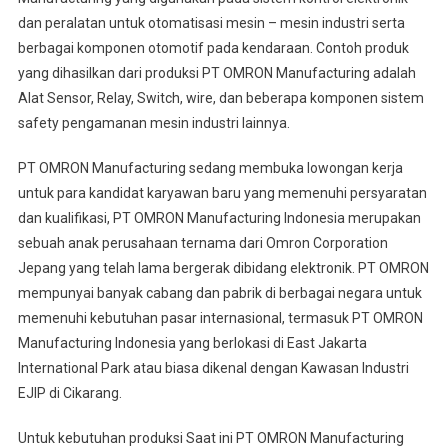
dan peralatan untuk otomatisasi mesin – mesin industri serta
berbagai komponen otomotif pada kendaraan. Contoh produk
yang dihasilkan dari produksi PT OMRON Manufacturing adalah
Alat Sensor, Relay, Switch, wire, dan beberapa komponen sistem
safety pengamanan mesin industri lainnya.
PT OMRON Manufacturing sedang membuka lowongan kerja
untuk para kandidat karyawan baru yang memenuhi persyaratan
dan kualifikasi, PT OMRON Manufacturing Indonesia merupakan
sebuah anak perusahaan ternama dari Omron Corporation
Jepang yang telah lama bergerak dibidang elektronik. PT OMRON
mempunyai banyak cabang dan pabrik di berbagai negara untuk
memenuhi kebutuhan pasar internasional, termasuk PT OMRON
Manufacturing Indonesia yang berlokasi di East Jakarta
International Park atau biasa dikenal dengan Kawasan Industri
EJIP di Cikarang.
Untuk kebutuhan produksi Saat ini PT OMRON Manufacturing