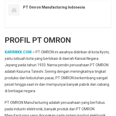
PT Omron Manufacturing Indonesia
PROFIL PT OMRON
KARIRBKK.COM
–
PT OMRON ini awalnya didirikan di kota Kyoto,
yaitu sebuah kota yang berlokasi di daerah Kansai Negara
Jepang pada tahun 1933. Nama pendiri perusahaan PT OMRON
adalah Kazuma Tateshi. Seiring dengan meningkatnya tingkat
produksi dan kebutuhan pasar, PT OMRON berkembang sangat
pesat hingga saat ini dan mempunyai banyak pabrik dan cabang
di berbagai negara.
PT OMRON Manufacturing adalah perusahaan yang berfokus
pada industri elektronik, banyak produk dari PT OMRON
Manufacturing yang digunakan pada sistem kontrol elektronik