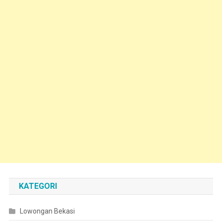
KATEGORI
Lowongan Bekasi