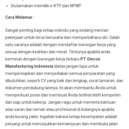
Diutamakan memiliki e-KTP dan NPWP
Cara Melamar :
Sangat penting bagi setiap individu yang sedang mencari
pekerjaan untuk terus berusaha dan memperbaharui diri. Salah
satu caranya adalah dengan mendaftar lowongan kerja yang
sesuai dengan keahlian dan minat. Tentunya apabila anda
berminat dengan lowongan kerja terbaru
PT Omron
Manufacturing Indonesia
diatas jangan lupa untuk
mempersiapkan dan menyediakan semua persyaratan yang
dibutuhkan, seperti CV yang baik dan lengkap, surat lamaran, dan
dokumen pendukung lainnya. Ini akan membantu Anda untuk
memperkuat posisi dan membuat Anda terlihat lebih kompeten
dan siap untuk bekerja. Jangan ragu untuk meminta bantuan
atau saran dari teman atau profesional di bidangnya apabila
anda kurang yakin. Ingatlah bahwa setiap kesempatan adalah
peluang untuk menunjukkan kemampuan dan membuka jalan