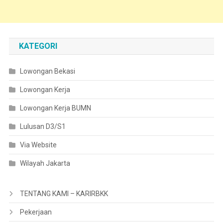
KATEGORI
Lowongan Bekasi
Lowongan Kerja
Lowongan Kerja BUMN
Lulusan D3/S1
Via Website
Wilayah Jakarta
TENTANG KAMI – KARIRBKK
Pekerjaan