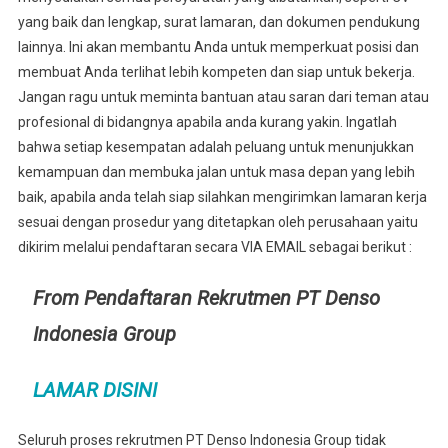
yang baik dan lengkap, surat lamaran, dan dokumen pendukung
lainnya. Ini akan membantu Anda untuk memperkuat posisi dan
membuat Anda terlihat lebih kompeten dan siap untuk bekerja.
Jangan ragu untuk meminta bantuan atau saran dari teman atau
profesional di bidangnya apabila anda kurang yakin. Ingatlah
bahwa setiap kesempatan adalah peluang untuk menunjukkan
kemampuan dan membuka jalan untuk masa depan yang lebih
baik, apabila anda telah siap silahkan mengirimkan lamaran kerja
sesuai dengan prosedur yang ditetapkan oleh perusahaan yaitu
dikirim melalui pendaftaran secara VIA EMAIL sebagai berikut :
From Pendaftaran Rekrutmen PT Denso
Indonesia Group
LAMAR DISINI
Seluruh proses rekrutmen PT Denso Indonesia Group tidak