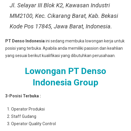
Jl. Selayar III Blok K2, Kawasan Industri
MM2100, Kec. Cikarang Barat, Kab. Bekasi
Kode Pos 17845, Jawa Barat, Indonesia.
PT Denso Indonesia
ini sedang membuka lowongan kerja untuk
posisi yang terbuka. Apabila anda memiliki passion dan keahlian
yang sesuai berikut kualifikasi yang dibutuhkan perusahaan.
Lowongan PT Denso
Indonesia Group
3-Posisi Terbuka :
Operator Produksi
Staff Gudang
Operator Quality Control