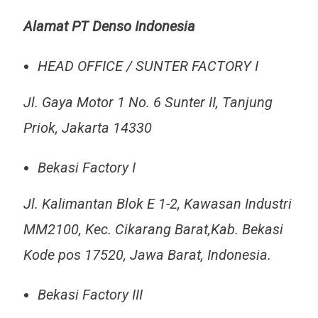
Alamat PT Denso Indonesia
HEAD OFFICE / SUNTER FACTORY I
Jl. Gaya Motor 1 No. 6 Sunter II, Tanjung
Priok, Jakarta 14330
Bekasi Factory I
Jl. Kalimantan Blok E 1-2, Kawasan Industri
MM2100, Kec. Cikarang Barat,Kab. Bekasi
Kode pos 17520, Jawa Barat, Indonesia.
Bekasi Factory III