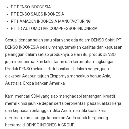
PT DENSO INDONESIA
PT DENSO SALES INDONESIA
PT HAMADEN INDONESIA MANUFACTURING
PT TD AUTOMOTIVE COMPRESSOR INDONESIA
Sesuai dengan salah satu pilar yang ada dalam DENSO Spirit, PT
DENSO INDONESIA selalu mengutamakan kualitas dan kepuasan
pelanggan dalam setiap produknya. Selain itu, produk DENSO
juga memperhatikan kelestarian dan keramahan lingkungan.
Produk DENSO selain didistribusikan di dalam negeri, juga
diekspor. Adapun tujuan Ekspornya mencakup benua Asia,
Australia, Eropa bahkan Amerika.
Kami mencari SDM yang siap menghadapi tantangan, kreatif,
memiliki visi jauh ke depan serta berorientasi pada kualitas kerja
dan kepuasan pelanggan. Jika Anda memiliki kualifikasi
demikian, kami tunggu kehadiran Anda untuk bergabung
bersama di DENSO INDONESIA GROUP.