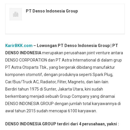
PT Denso Indonesia Group
KarirBKK.com
– Lowongan PT Denso Indonesia Group | PT
DENSO INDONESIA
merupakan perusahaan joint venture antara
DENSO CORPORATION dan PT Astra International di dalam grup
PT Astra Otoparts Tbk., yang bergerak dibidang manufaktur
komponen otomotif, dengan produknya seperti Spark Plug,
Car/Bus/Truck AC, Radiator, Filter, Magneto, dan lain-lain.
Berdiri tahun 1975 di Sunter, Jakarta Utara, kini sudah
berkembang menjadi sebuah Group Company yang dinamai
DENSO INDONESIA GROUP dengan jumlah total karyawannya di
awal tahun 2015 sudah mencapai 6100 karyawan.
DENSO INDONESIA GROUP terdiri dari 4 perusahaan, yakni :