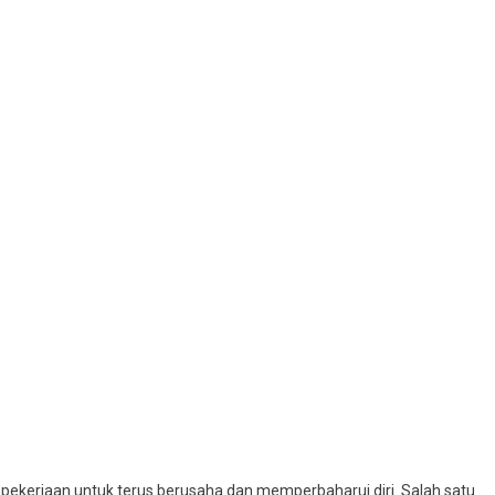
 pekerjaan untuk terus berusaha dan memperbaharui diri. Salah satu