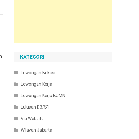
n
KATEGORI
Lowongan Bekasi
Lowongan Kerja
Lowongan Kerja BUMN
Lulusan D3/S1
Via Website
n
Wilayah Jakarta