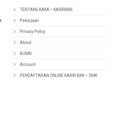
TENTANG KAMI – KARIRBKK
a
Pekerjaan
Privacy Policy
About
BUMN
Account
PENDAFTARAN ONLINE KARIR BKK – SMK