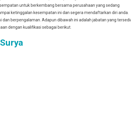
esempatan untuk berkembang bersama perusahaan yang sedang
mpai ketinggalan kesempatan ini dan segera mendaftarkan diri anda.
asi dan berpengalaman. Adapun dibawah ini adalah jabatan yang tersedi
haan dengan kualifikasi sebagai berikut.
 Surya