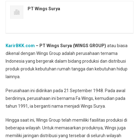
PT Wings Surya
KarirBKK.com
– PT Wings Surya (WINGS GROUP)
atau biasa
dikenal dengan Wings Group adalah perusahaan ternama
Indonesia yang bergerak dalam bidang produksi dan distribusi
produk-produk kebutuhan rumah tangga dan kebutuhan hidup
lainnya.
Perusahaan ini didirikan pada 21 September 1948. Pada awal
berdirinya, perusahaan ini bernama Fa Wings, kemudian pada
tahun 1991, ia berganti nama menjadi Wings Surya.
Hingga saat ini, Wings Group telah memiliki fasilitas produksi di
beberapa wilayah. Untuk memasarkan produknya, Wings juga
memiliki jaringan distribusi yang tersebar di seluruh wilayah