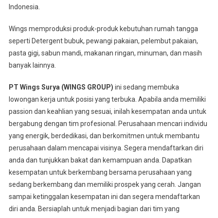
Indonesia.
Wings memproduksi produk-produk kebutuhan rumah tangga
seperti Detergent bubuk, pewangi pakaian, pelembut pakaian,
pasta gigi, sabun mandi, makanan ringan, minuman, dan masih
banyak lainnya.
PT Wings Surya (WINGS GROUP)
ini sedang membuka
lowongan kerja untuk posisi yang terbuka. Apabila anda memiliki
passion dan keahlian yang sesuai, inilah kesempatan anda untuk
bergabung dengan tim profesional. Perusahaan mencari individu
yang energik, berdedikasi, dan berkomitmen untuk membantu
perusahaan dalam mencapai visinya. Segera mendaftarkan diri
anda dan tunjukkan bakat dan kemampuan anda. Dapatkan
kesempatan untuk berkembang bersama perusahaan yang
sedang berkembang dan memiliki prospek yang cerah. Jangan
sampai ketinggalan kesempatan ini dan segera mendaftarkan
diri anda. Bersiaplah untuk menjadi bagian dari tim yang