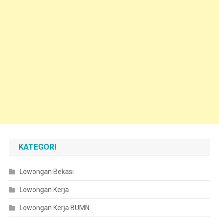
KATEGORI
Lowongan Bekasi
Lowongan Kerja
Lowongan Kerja BUMN