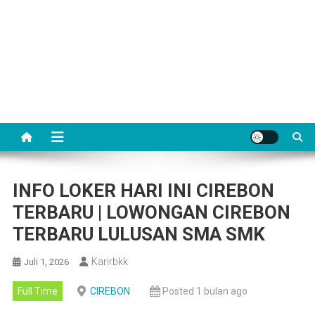
INFO LOKER HARI INI CIREBON
TERBARU | LOWONGAN CIREBON
TERBARU LULUSAN SMA SMK
Karirbkk
Juli 1, 2026
Full Time
CIREBON
Posted 1 bulan ago