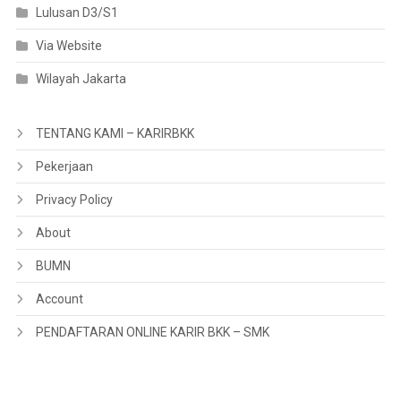
Lulusan D3/S1
Via Website
Wilayah Jakarta
TENTANG KAMI – KARIRBKK
Pekerjaan
Privacy Policy
About
BUMN
Account
PENDAFTARAN ONLINE KARIR BKK – SMK