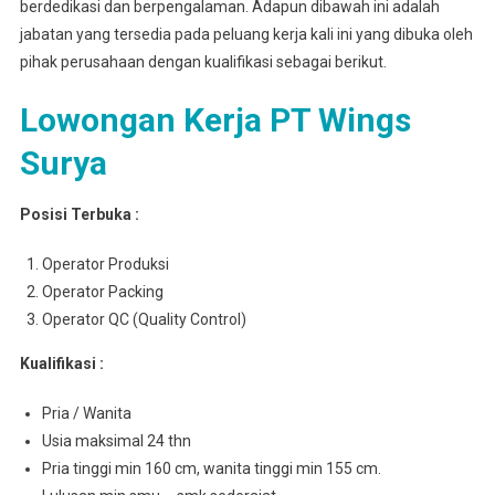
berdedikasi dan berpengalaman. Adapun dibawah ini adalah
jabatan yang tersedia pada peluang kerja kali ini yang dibuka oleh
pihak perusahaan dengan kualifikasi sebagai berikut.
Lowongan Kerja PT Wings
Surya
Posisi Terbuka :
Operator Produksi
Operator Packing
Operator QC (Quality Control)
Kualifikasi :
Pria / Wanita
Usia maksimal 24 thn
Pria tinggi min 160 cm, wanita tinggi min 155 cm.