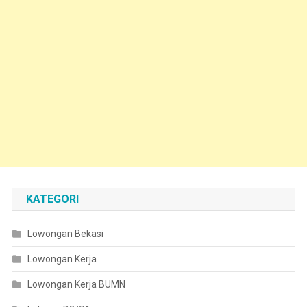
KATEGORI
Lowongan Bekasi
Lowongan Kerja
Lowongan Kerja BUMN