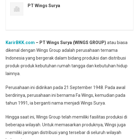
PT Wings Surya
KarirBKK.com
– PT Wings Surya (WINGS GROUP)
atau biasa
dikenal dengan Wings Group adalah perusahaan ternama
Indonesia yang bergerak dalam bidang produksi dan distribusi
produk-produk kebutuhan rumah tangga dan kebutuhan hidup
lainnya.
Perusahaan ini didirikan pada 21 September 1948. Pada awal
berdirinya, perusahaan ini bernama Fa Wings, kemudian pada
tahun 1991, ia berganti nama menjadi Wings Surya.
Hingga saat ini, Wings Group telah memiliki fasilitas produksi di
beberapa wilayah. Untuk memasarkan produknya, Wings juga
memiliki jaringan distribusi yang tersebar di seluruh wilayah