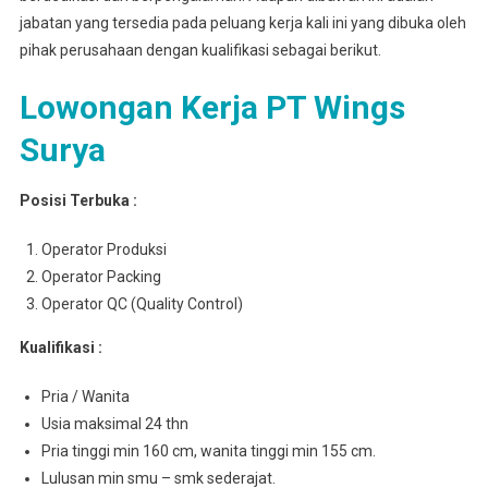
jabatan yang tersedia pada peluang kerja kali ini yang dibuka oleh
pihak perusahaan dengan kualifikasi sebagai berikut.
Lowongan Kerja PT Wings
Surya
Posisi Terbuka :
Operator Produksi
Operator Packing
Operator QC (Quality Control)
Kualifikasi :
Pria / Wanita
Usia maksimal 24 thn
Pria tinggi min 160 cm, wanita tinggi min 155 cm.
Lulusan min smu – smk sederajat.