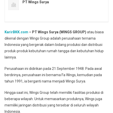
PT Wings Surya
KarirBKK.com
– PT Wings Surya (WINGS GROUP)
atau biasa
dikenal dengan Wings Group adalah perusahaan ternama
Indonesia yang bergerak dalam bidang produksi dan distribusi
produk-produk kebutuhan rumah tangga dan kebutuhan hidup
lainnya.
Perusahaan ini didirikan pada 21 September 1948. Pada awal
berdirinya, perusahaan ini bernama Fa Wings, kemudian pada
tahun 1991, ia berganti nama menjadi Wings Surya.
Hingga saat ini, Wings Group telah memiliki fasilitas produksi di
beberapa wilayah. Untuk memasarkan produknya, Wings juga
memiliki jaringan distribusi yang tersebar di seluruh wilayah
Indonesia.