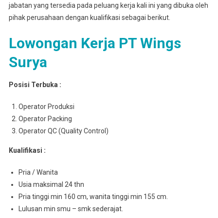
jabatan yang tersedia pada peluang kerja kali ini yang dibuka oleh
pihak perusahaan dengan kualifikasi sebagai berikut.
Lowongan Kerja PT Wings
Surya
Posisi Terbuka :
Operator Produksi
Operator Packing
Operator QC (Quality Control)
Kualifikasi :
Pria / Wanita
Usia maksimal 24 thn
Pria tinggi min 160 cm, wanita tinggi min 155 cm.
Lulusan min smu – smk sederajat.