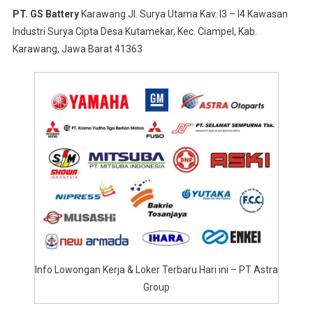
PT. GS Battery
Karawang Jl. Surya Utama Kav. I3 – I4 Kawasan
Industri Surya Cipta Desa Kutamekar, Kec. Ciampel, Kab.
Karawang, Jawa Barat 41363
Info Lowongan Kerja & Loker Terbaru Hari ini – PT Astra
Group