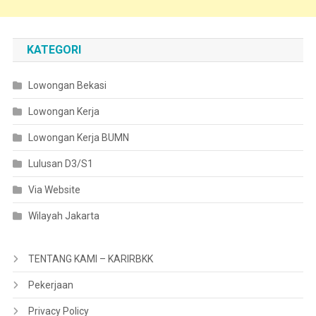
KATEGORI
Lowongan Bekasi
Lowongan Kerja
Lowongan Kerja BUMN
Lulusan D3/S1
Via Website
Wilayah Jakarta
TENTANG KAMI – KARIRBKK
Pekerjaan
Privacy Policy