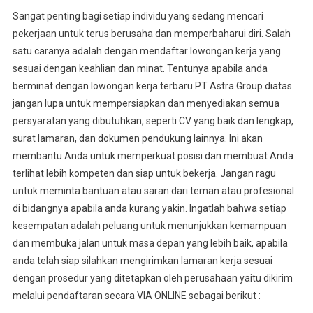
Sangat penting bagi setiap individu yang sedang mencari
pekerjaan untuk terus berusaha dan memperbaharui diri. Salah
satu caranya adalah dengan mendaftar lowongan kerja yang
sesuai dengan keahlian dan minat. Tentunya apabila anda
berminat dengan lowongan kerja terbaru PT Astra Group diatas
jangan lupa untuk mempersiapkan dan menyediakan semua
persyaratan yang dibutuhkan, seperti CV yang baik dan lengkap,
surat lamaran, dan dokumen pendukung lainnya. Ini akan
membantu Anda untuk memperkuat posisi dan membuat Anda
terlihat lebih kompeten dan siap untuk bekerja. Jangan ragu
untuk meminta bantuan atau saran dari teman atau profesional
di bidangnya apabila anda kurang yakin. Ingatlah bahwa setiap
kesempatan adalah peluang untuk menunjukkan kemampuan
dan membuka jalan untuk masa depan yang lebih baik, apabila
anda telah siap silahkan mengirimkan lamaran kerja sesuai
dengan prosedur yang ditetapkan oleh perusahaan yaitu dikirim
melalui pendaftaran secara VIA ONLINE sebagai berikut :