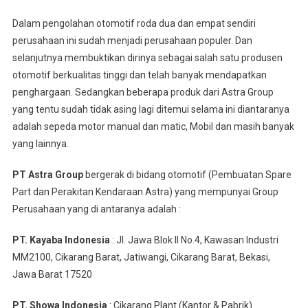
Dalam pengolahan otomotif roda dua dan empat sendiri
perusahaan ini sudah menjadi perusahaan populer. Dan
selanjutnya membuktikan dirinya sebagai salah satu produsen
otomotif berkualitas tinggi dan telah banyak mendapatkan
penghargaan. Sedangkan beberapa produk dari Astra Group
yang tentu sudah tidak asing lagi ditemui selama ini diantaranya
adalah sepeda motor manual dan matic, Mobil dan masih banyak
yang lainnya.
PT Astra Group
bergerak di bidang otomotif (Pembuatan Spare
Part dan Perakitan Kendaraan Astra) yang mempunyai Group
Perusahaan yang di antaranya adalah :
PT. Kayaba Indonesia
: Jl. Jawa Blok II No.4, Kawasan Industri
MM2100, Cikarang Barat, Jatiwangi, Cikarang Barat, Bekasi,
Jawa Barat 17520
PT. Showa Indonesia
: Cikarang Plant (Kantor & Pabrik)