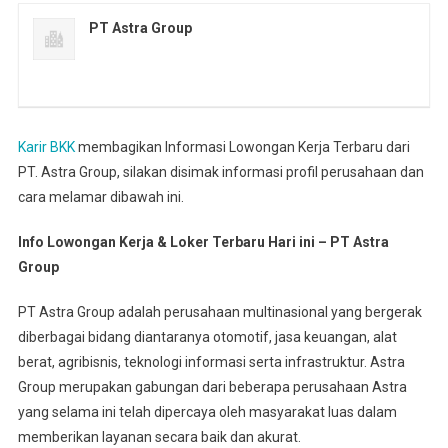
PT Astra Group
Karir BKK
membagikan Informasi Lowongan Kerja Terbaru dari
PT. Astra Group, silakan disimak informasi profil perusahaan dan
cara melamar dibawah ini.
Info Lowongan Kerja & Loker Terbaru Hari ini – PT Astra
Group
PT Astra Group adalah perusahaan multinasional yang bergerak
diberbagai bidang diantaranya otomotif, jasa keuangan, alat
berat, agribisnis, teknologi informasi serta infrastruktur. Astra
Group merupakan gabungan dari beberapa perusahaan Astra
yang selama ini telah dipercaya oleh masyarakat luas dalam
memberikan layanan secara baik dan akurat.