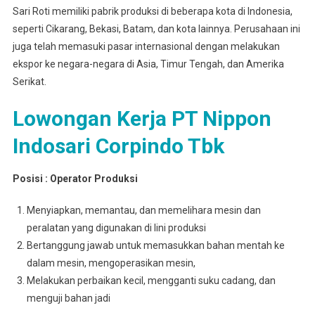
Sari Roti memiliki pabrik produksi di beberapa kota di Indonesia,
seperti Cikarang, Bekasi, Batam, dan kota lainnya. Perusahaan ini
juga telah memasuki pasar internasional dengan melakukan
ekspor ke negara-negara di Asia, Timur Tengah, dan Amerika
Serikat.
Lowongan Kerja PT Nippon
Indosari Corpindo Tbk
Posisi : Operator Produksi
Menyiapkan, memantau, dan memelihara mesin dan
peralatan yang digunakan di lini produksi
Bertanggung jawab untuk memasukkan bahan mentah ke
dalam mesin, mengoperasikan mesin,
Melakukan perbaikan kecil, mengganti suku cadang, dan
menguji bahan jadi