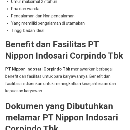
Umur maksimal 27 tahun
Pria dan wanita
Pengalaman dan Non pengalaman
Yang memiliki pengalaman di utamakan
Tinggi badan Ideal
Benefit dan Fasilitas PT
Nippon Indosari Corpindo Tbk
PT Nippon Indosari Corpindo Tbk
menawarkan berbagai
benefit dan fasilitas untuk para karyawannya, Benefit dan
fasilitas ini diberikan untuk meningkatkan kesejahteraan dan
kepuasan karyawan.
Dokumen yang Dibutuhkan
melamar PT Nippon Indosari
Corpindo Tbk