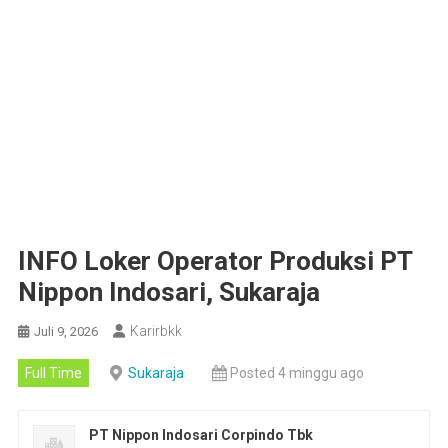
INFO Loker Operator Produksi PT
Nippon Indosari, Sukaraja
Karirbkk
Juli 9, 2026
Full Time
Sukaraja
Posted 4 minggu ago
PT Nippon Indosari Corpindo Tbk