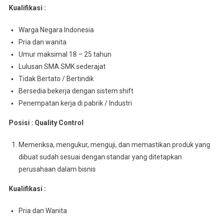
Kualifikasi :
Warga Negara Indonesia
Pria dan wanita
Umur maksimal 18 – 25 tahun
Lulusan SMA SMK sederajat
Tidak Bertato / Bertindik
Bersedia bekerja dengan sistem shift
Penempatan kerja di pabrik / Industri
Posisi : Quality Control
Memeriksa, mengukur, menguji, dan memastikan produk yang
dibuat sudah sesuai dengan standar yang ditetapkan
perusahaan dalam bisnis
Kualifikasi :
Pria dan Wanita