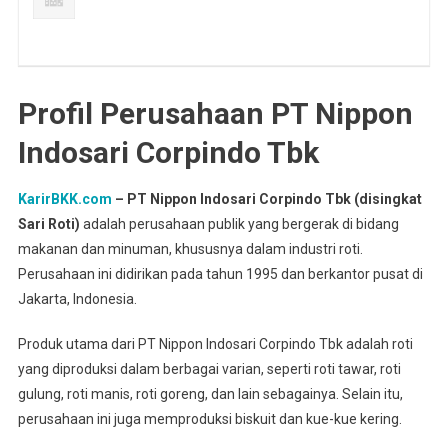
Profil Perusahaan PT Nippon
Indosari Corpindo Tbk
KarirBKK.com
– PT Nippon Indosari Corpindo Tbk (disingkat
Sari Roti)
adalah perusahaan publik yang bergerak di bidang
makanan dan minuman, khususnya dalam industri roti.
Perusahaan ini didirikan pada tahun 1995 dan berkantor pusat di
Jakarta, Indonesia.
Produk utama dari PT Nippon Indosari Corpindo Tbk adalah roti
yang diproduksi dalam berbagai varian, seperti roti tawar, roti
gulung, roti manis, roti goreng, dan lain sebagainya. Selain itu,
perusahaan ini juga memproduksi biskuit dan kue-kue kering.