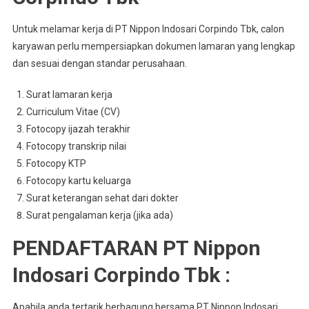
Untuk melamar kerja di PT Nippon Indosari Corpindo Tbk, calon
karyawan perlu mempersiapkan dokumen lamaran yang lengkap
dan sesuai dengan standar perusahaan.
Surat lamaran kerja
Curriculum Vitae (CV)
Fotocopy ijazah terakhir
Fotocopy transkrip nilai
Fotocopy KTP
Fotocopy kartu keluarga
Surat keterangan sehat dari dokter
Surat pengalaman kerja (jika ada)
PENDAFTARAN PT Nippon
Indosari Corpindo Tbk :
Apabila anda tertarik berbagung bersama PT Nippon Indosari