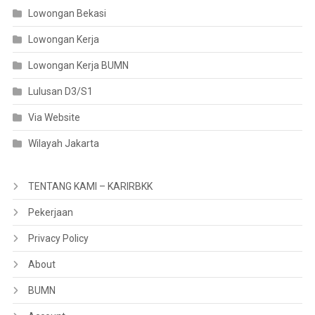
Lowongan Bekasi
Lowongan Kerja
Lowongan Kerja BUMN
Lulusan D3/S1
Via Website
Wilayah Jakarta
TENTANG KAMI – KARIRBKK
Pekerjaan
Privacy Policy
About
BUMN