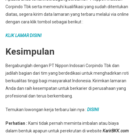
Corpindo Tbk serta memenuhi kualifikasi yang sudah ditentukan
diatas, segera kirim data lamaran yang terbaru melalui via online
dengan cara klik tombol sebagai berikut :
KLIK LAMAR DISINI
Kesimpulan
Bergabunglah dengan PT Nippon Indosari Corpindo Tbk dan
jadilah bagian dari tim yang berdedikasi untuk menghadirkan roti
berkualitas tinggi bagi masyarakat Indonesia. Kirimkan lamaran
Anda dan raih kesempatan untuk berkarier di perusahaan yang
profesional dan terus berkembang.
Temukan lowongan kerja terbaru lain nya :
DISINI
Perhatian :
Kami tidak pernah meminta imbalan atau biaya
dalam bentuk apapun untuk perekrutan di website
KarirBKK.com