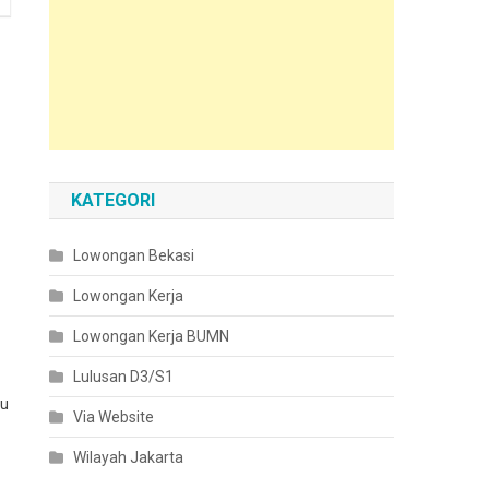
KATEGORI
Lowongan Bekasi
Lowongan Kerja
Lowongan Kerja BUMN
Lulusan D3/S1
du
Via Website
Wilayah Jakarta