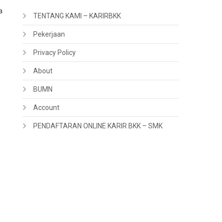
a
TENTANG KAMI – KARIRBKK
Pekerjaan
Privacy Policy
About
BUMN
Account
PENDAFTARAN ONLINE KARIR BKK – SMK