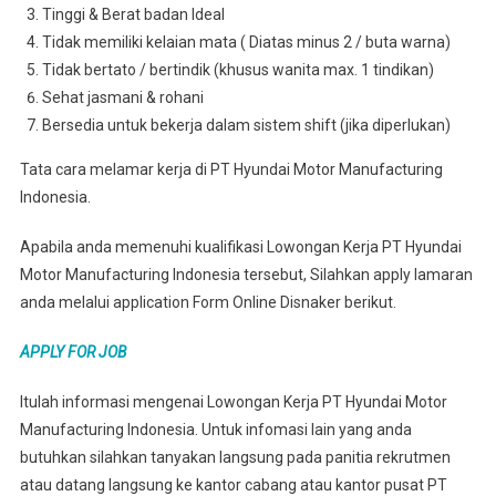
Tinggi & Berat badan Ideal
Tidak memiliki kelaian mata ( Diatas minus 2 / buta warna)
Tidak bertato / bertindik (khusus wanita max. 1 tindikan)
Sehat jasmani & rohani
Bersedia untuk bekerja dalam sistem shift (jika diperlukan)
Tata cara melamar kerja di PT Hyundai Motor Manufacturing
Indonesia.
Apabila anda memenuhi kualifikasi Lowongan Kerja PT Hyundai
Motor Manufacturing Indonesia tersebut, Silahkan apply lamaran
anda melalui application Form Online Disnaker berikut.
APPLY FOR JOB
Itulah informasi mengenai Lowongan Kerja PT Hyundai Motor
Manufacturing Indonesia. Untuk infomasi lain yang anda
butuhkan silahkan tanyakan langsung pada panitia rekrutmen
atau datang langsung ke kantor cabang atau kantor pusat PT