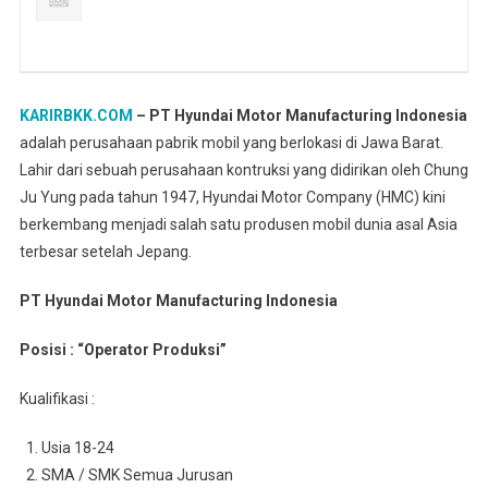
KARIRBKK.COM
– PT Hyundai Motor Manufacturing Indonesia
adalah perusahaan pabrik mobil yang berlokasi di Jawa Barat.
Lahir dari sebuah perusahaan kontruksi yang didirikan oleh Chung
Ju Yung pada tahun 1947, Hyundai Motor Company (HMC) kini
berkembang menjadi salah satu produsen mobil dunia asal Asia
terbesar setelah Jepang.
PT Hyundai Motor Manufacturing Indonesia
Posisi : “Operator Produksi”
Kualifikasi :
Usia 18-24
SMA / SMK Semua Jurusan