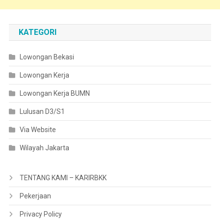
KATEGORI
Lowongan Bekasi
Lowongan Kerja
Lowongan Kerja BUMN
Lulusan D3/S1
Via Website
Wilayah Jakarta
TENTANG KAMI – KARIRBKK
Pekerjaan
Privacy Policy