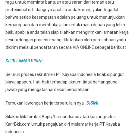
ragu untuk meminta bantuan atau saran dari teman atau
profesional di bidangnya apabila anda kurang yakin. Ingatlah
bahwa setiap kesempatan adalah peluang untuk menunjukkan
kemampuan dan membuka jalan untuk masa depan yang lebih
baik, apabila anda telah siap silahkan mengirimkan lamaran kerja
sesuai dengan prosedur yang ditetapkan oleh perusahaan yaitu
dikirim melalui pendaftaran secara VIA ONLINE sebagai berikut :
KILIK LAMAR DISINI
Seluruh proses rekrutmen PT Kayaba Indonesia tidak dipungut
biaya apapun. Hati-hati terhadap oknum tidak bertanggung
jawab yang mengatasnamakan perusahaan.
Temukan lowongan kerja terbaru lain nya :
DISINI
Silakan klik tombol Apply/Lamar diatas atau kunjungi situs
KarirBkk.com untuk pengajuan diri melamar kerja PT Kayaba
Indonesia