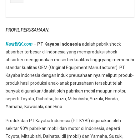
PROFIL PERUSAHAAN.
KarirBKK.com
– PT Kayaba Indonesia
adalah pabrik shock
absorber terbesar di Indonesia yang memproduksi shock
absorber menggunakan mesin berkualitas tinggi yang memenuhi
standar kualitas OEM (Original Equipment Manufacturer). PT
Kayaba Indonesia dengan induk preusahaan nya meliputi produk-
produk hasil produksi anak-anak perusahaan tersebut telah
banyak digunakan/dirakit oleh pabrikan mobil maupun motor,
seperti Toyota, Daihatsu, Isuzu, Mitsubishi, Suzuki, Honda,
Yamaha, Kawasaki, dan Hino.
Produk dari PT Kayaba Indonesia (PT KYBI) digunakan oleh
sekitar 90% pabrikan mobil dan motor di Indonesia, seperti
Toyota, Mitsubishi, Daihatsu dll (mobil) dan Yamaha, Suzuki,