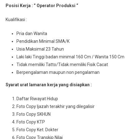
Posisi Kerja : ” Operator Produksi “
Kualifikasi :
Pria dan Wanita
Pendidikan Minimal SMA/K
Usia Maksimal 23 Tahun
Laki laki Tinggi badan minimal 160 Cm / Wanita 150 Cm
Tidak memiliki Tatto/Tidak memiliki Fisik Cacat
Berpengalaman maupun non pengalaman
Syarat urat lamaran kerja yang disiapkan :
Daftar Riwayat Hidup
Foto Copy Ijazah terakhir yang dilegalisir
Foto Copy SKHUN
Foto Copy KTP
Foto Copy Ket. Dokter
Foto Copy Transkip Nilai