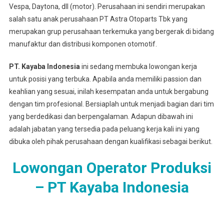
Vespa, Daytona, dll (motor). Perusahaan ini sendiri merupakan
salah satu anak perusahaan PT Astra Otoparts Tbk yang
merupakan grup perusahaan terkemuka yang bergerak di bidang
manufaktur dan distribusi komponen otomotif.
PT. Kayaba Indonesia
ini sedang membuka lowongan kerja
untuk posisi yang terbuka. Apabila anda memiliki passion dan
keahlian yang sesuai, inilah kesempatan anda untuk bergabung
dengan tim profesional. Bersiaplah untuk menjadi bagian dari tim
yang berdedikasi dan berpengalaman. Adapun dibawah ini
adalah jabatan yang tersedia pada peluang kerja kali ini yang
dibuka oleh pihak perusahaan dengan kualifikasi sebagai berikut.
Lowongan Operator Produksi
– PT Kayaba Indonesia