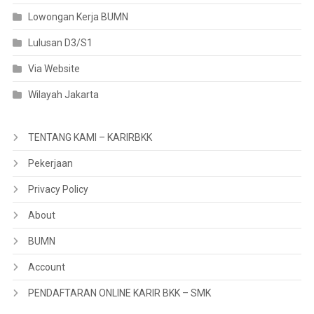
Lowongan Kerja BUMN
Lulusan D3/S1
Via Website
Wilayah Jakarta
TENTANG KAMI – KARIRBKK
Pekerjaan
Privacy Policy
About
BUMN
Account
PENDAFTARAN ONLINE KARIR BKK – SMK