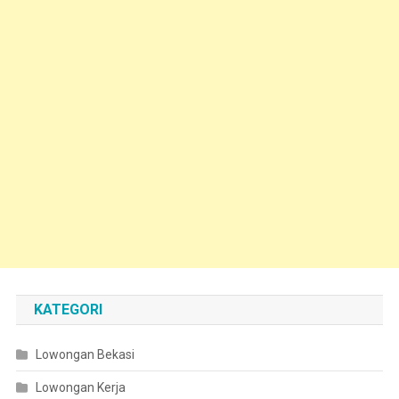
KATEGORI
Lowongan Bekasi
Lowongan Kerja