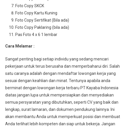
Foto Copy SKCK
Foto Copy Kartu Kuning
Foto Copy Sertifikat (Bila ada)
Foto Copy Paklaring (bila ada)
Pas Foto 4 x 6 1 lembar
Cara Melamar :
Sangat penting bagi setiap individu yang sedang mencari
pekerjaan untuk terus berusaha dan memperbaharui diri. Salah
satu caranya adalah dengan mendaftar lowongan kerja yang
sesuai dengan keahlian dan minat. Tentunya apabila anda
berminat dengan lowongan kerja terbaru PT Kayaba Indonesia
diatas jangan lupa untuk mempersiapkan dan menyediakan
semua persyaratan yang dibutuhkan, seperti CV yang baik dan
lengkap, surat lamaran, dan dokumen pendukung lainnya. Ini
akan membantu Anda untuk memperkuat posisi dan membuat
Anda terlihat lebih kompeten dan siap untuk bekerja. Jangan