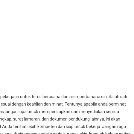
 pekerjaan untuk terus berusaha dan memperbaharui diri. Salah satu
esuai dengan keahlian dan minat. Tentunya apabila anda berminat
atas jangan lupa untuk mempersiapkan dan menyediakan semua
engkap, surat lamaran, dan dokumen pendukung lainnya. Ini akan
da terlihat lebih kompeten dan siap untuk bekerja. Jangan ragu