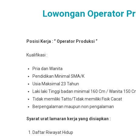
Lowongan Operator Pr
Posisi Kerja : ” Operator Produksi “
Kualifikasi :
Pria dan Wanita
Pendidikan Minimal SMA/K
Usia Maksimal 23 Tahun
Laki laki Tinggi badan minimal 160 Cm / Wanita 150 
Tidak memiliki Tatto/Tidak memiliki Fisik Cacat
Berpengalaman maupun non pengalaman
Syarat urat lamaran kerja yang disiapkan :
Daftar Riwayat Hidup