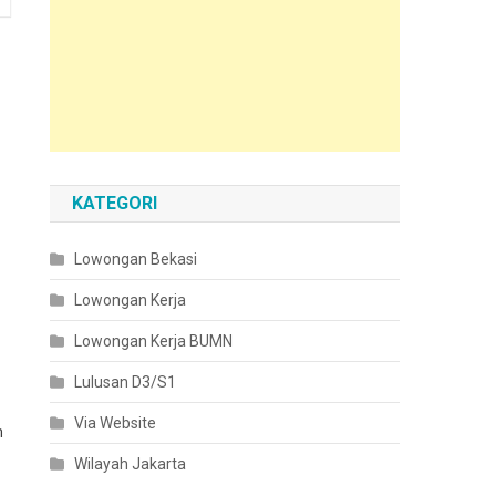
KATEGORI
Lowongan Bekasi
Lowongan Kerja
Lowongan Kerja BUMN
Lulusan D3/S1
Via Website
m
Wilayah Jakarta