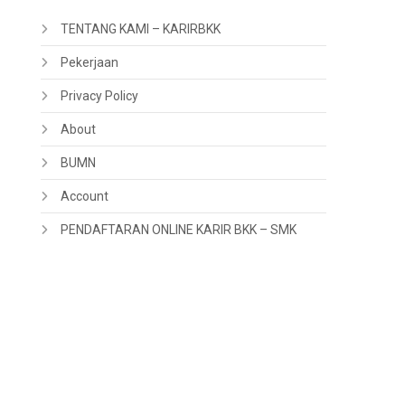
TENTANG KAMI – KARIRBKK
Pekerjaan
Privacy Policy
About
BUMN
Account
PENDAFTARAN ONLINE KARIR BKK – SMK