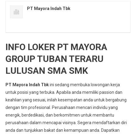
PT Mayora Indah Tbk
INFO LOKER PT MAYORA
GROUP TUBAN TERARU
LULUSAN SMA SMK
PT Mayora Indah Tbk
ini sedang membuka lowongan kerja
untuk posisi yang terbuka. Apabila anda memiliki passion dan
keahlian yang sesuai, inilah kesempatan anda untuk bergabung
dengan tim profesional. Perusahaan mencari individu yang
energik, berdedikasi, dan berkomitmen untuk membantu
perusahaan dalam mencapai visinya. Segera mendaftarkan diri
anda dan tunjukkan bakat dan kemampuan anda. Dapatkan