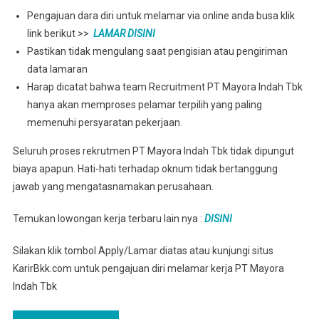
Pengajuan dara diri untuk melamar via online anda busa klik
link berikut >>
LAMAR DISINI
Pastikan tidak mengulang saat pengisian atau pengiriman
data lamaran
Harap dicatat bahwa team Recruitment PT Mayora Indah Tbk
hanya akan memproses pelamar terpilih yang paling
memenuhi persyaratan pekerjaan.
Seluruh proses rekrutmen PT Mayora Indah Tbk tidak dipungut
biaya apapun. Hati-hati terhadap oknum tidak bertanggung
jawab yang mengatasnamakan perusahaan.
Temukan lowongan kerja terbaru lain nya :
DISINI
Silakan klik tombol Apply/Lamar diatas atau kunjungi situs
KarirBkk.com untuk pengajuan diri melamar kerja PT Mayora
Indah Tbk