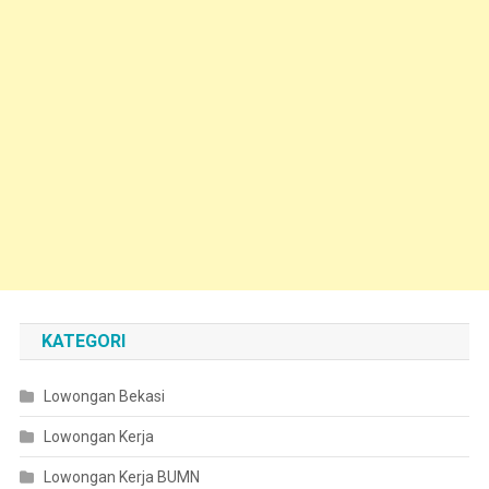
KATEGORI
Lowongan Bekasi
Lowongan Kerja
Lowongan Kerja BUMN