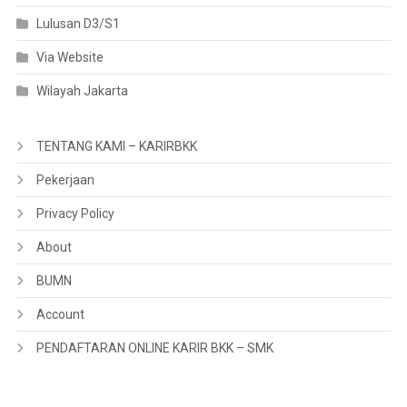
Lulusan D3/S1
Via Website
Wilayah Jakarta
TENTANG KAMI – KARIRBKK
Pekerjaan
Privacy Policy
About
BUMN
Account
PENDAFTARAN ONLINE KARIR BKK – SMK