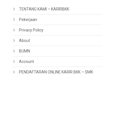
TENTANG KAMI – KARIRBKK
Pekerjaan
Privacy Policy
About
BUMN
Account
PENDAFTARAN ONLINE KARIR BKK – SMK