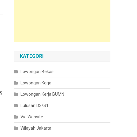
ar
KATEGORI
Lowongan Bekasi
Lowongan Kerja
ng
Lowongan Kerja BUMN
Lulusan D3/S1
Via Website
Wilayah Jakarta