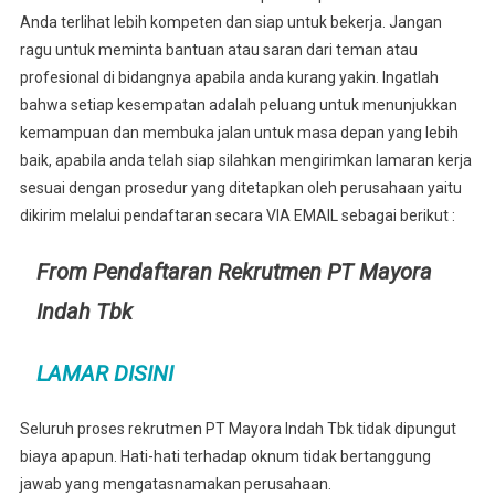
Anda terlihat lebih kompeten dan siap untuk bekerja. Jangan
ragu untuk meminta bantuan atau saran dari teman atau
profesional di bidangnya apabila anda kurang yakin. Ingatlah
bahwa setiap kesempatan adalah peluang untuk menunjukkan
kemampuan dan membuka jalan untuk masa depan yang lebih
baik, apabila anda telah siap silahkan mengirimkan lamaran kerja
sesuai dengan prosedur yang ditetapkan oleh perusahaan yaitu
dikirim melalui pendaftaran secara VIA EMAIL sebagai berikut :
From Pendaftaran Rekrutmen PT Mayora
Indah Tbk
LAMAR DISINI
Seluruh proses rekrutmen PT Mayora Indah Tbk tidak dipungut
biaya apapun. Hati-hati terhadap oknum tidak bertanggung
jawab yang mengatasnamakan perusahaan.