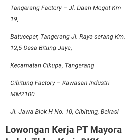
Tangerang Factory – Jl. Daan Mogot Km
19,
Batuceper, Tangerang Jl. Raya serang Km.
12,5 Desa Bitung Jaya,
Kecamatan Cikupa, Tangerang
Cibitung Factory – Kawasan Industri
MM2100
Jl. Jawa Blok H No. 10, Cibitung, Bekasi
Lowongan Kerja PT Mayora