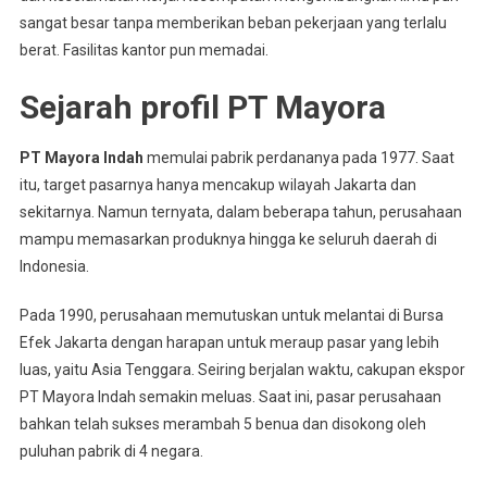
sangat besar tanpa memberikan beban pekerjaan yang terlalu
berat. Fasilitas kantor pun memadai.
Sejarah profil PT Mayora
PT Mayora Indah
memulai pabrik perdananya pada 1977. Saat
itu, target pasarnya hanya mencakup wilayah Jakarta dan
sekitarnya. Namun ternyata, dalam beberapa tahun, perusahaan
mampu memasarkan produknya hingga ke seluruh daerah di
Indonesia.
Pada 1990, perusahaan memutuskan untuk melantai di Bursa
Efek Jakarta dengan harapan untuk meraup pasar yang lebih
luas, yaitu Asia Tenggara. Seiring berjalan waktu, cakupan ekspor
PT Mayora Indah semakin meluas. Saat ini, pasar perusahaan
bahkan telah sukses merambah 5 benua dan disokong oleh
puluhan pabrik di 4 negara.