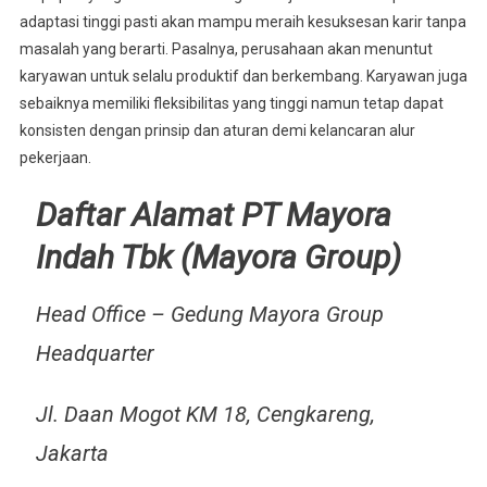
adaptasi tinggi pasti akan mampu meraih kesuksesan karir tanpa
masalah yang berarti. Pasalnya, perusahaan akan menuntut
karyawan untuk selalu produktif dan berkembang. Karyawan juga
sebaiknya memiliki fleksibilitas yang tinggi namun tetap dapat
konsisten dengan prinsip dan aturan demi kelancaran alur
pekerjaan.
Daftar Alamat PT Mayora
Indah Tbk (Mayora Group)
Head Office – Gedung Mayora Group
Headquarter
Jl. Daan Mogot KM 18, Cengkareng,
Jakarta