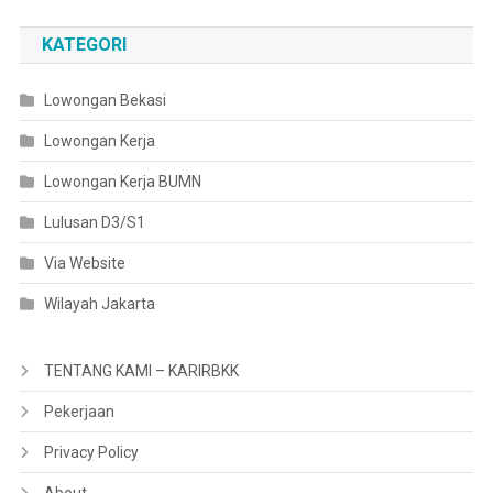
KATEGORI
Lowongan Bekasi
Lowongan Kerja
Lowongan Kerja BUMN
Lulusan D3/S1
Via Website
Wilayah Jakarta
TENTANG KAMI – KARIRBKK
Pekerjaan
Privacy Policy