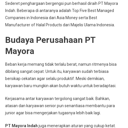
Sederet penghargaan bergengsi pun berhasil diraih PT Mayora
Indah. Beberapa di antaranya adalah Top Five Best Managed
Companies in Indonesia dari Asia Money serta Best
Manufacturer of Halal Products dari Majelis Ulama Indonesia.
Budaya Perusahaan PT
Mayora
Beban kerja memang tidak terlalu berat, namun ritmenya bisa
dibilang sangat cepat. Untuk itu, karyawan sudah terbiasa
bersikap cekatan agar selalu produktif. Meski demikian,
karyawan baru mungkin akan butuh waktu untuk beradaptasi.
Kerjasama antar karyawan tergolong sangat baik. Bahkan,
atasan dan karyawan senior pun senantiasa membantu para
junior agar bisa mengerjakan tugasnya lebih baik lagi.
PT Mayora Indah
juga menerapkan aturan yang cukup ketat.