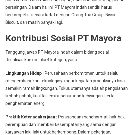
persaingan. Dalam hal ini, PT Mayora Indah sendiri harus
berkompetisi secara ketat dengan Orang Tua Group, Nissin
Biscuit, dan masih banyak lagi.
Kontribusi Sosial PT Mayora
Tanggung jawab PT Mayora Indah dalam bidang sosial
direalisasikan melalui 4 kategori, yaitu:
Lingkungan Hidup :
Perusahaan berkomitmen untuk selalu
mengembangkan teknologinya agar kegiatan produksinya bisa
semakin ramah lingkungan. Fokus utamanya adalah pengolahan
limbah pabrik, kualitas emisi, penurunan kebisingan, serta
penghematan energi.
Praktik Ketenagakerjaan :
Perusahaan menghormati hak-hak
perempuan dan memberi kesempatan yang sama dengan
karyawan laki-laki untuk berkembang. Dalam pekerjaan,