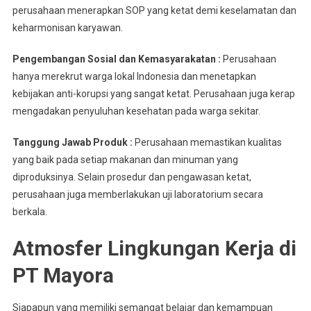
perusahaan menerapkan SOP yang ketat demi keselamatan dan
keharmonisan karyawan.
Pengembangan Sosial dan Kemasyarakatan :
Perusahaan
hanya merekrut warga lokal Indonesia dan menetapkan
kebijakan anti-korupsi yang sangat ketat. Perusahaan juga kerap
mengadakan penyuluhan kesehatan pada warga sekitar.
Tanggung Jawab Produk :
Perusahaan memastikan kualitas
yang baik pada setiap makanan dan minuman yang
diproduksinya. Selain prosedur dan pengawasan ketat,
perusahaan juga memberlakukan uji laboratorium secara
berkala.
Atmosfer Lingkungan Kerja di
PT Mayora
Siapapun yang memiliki semangat belajar dan kemampuan