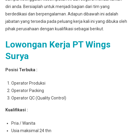
diri anda. Bersiaplah untuk menjadi bagian dari tim yang
berdedikasi dan berpengalaman. Adapun dibawah ini adalah
jabatan yang tersedia pada peluang kerja kali ini yang dibuka oleh
pihak perusahaan dengan kualifikasi sebagai berikut.
Lowongan Kerja PT Wings
Surya
Posisi Terbuka :
Operator Produksi
Operator Packing
Operator QC (Quality Control)
Kualifikasi :
Pria / Wanita
Usia maksimal 24 thn