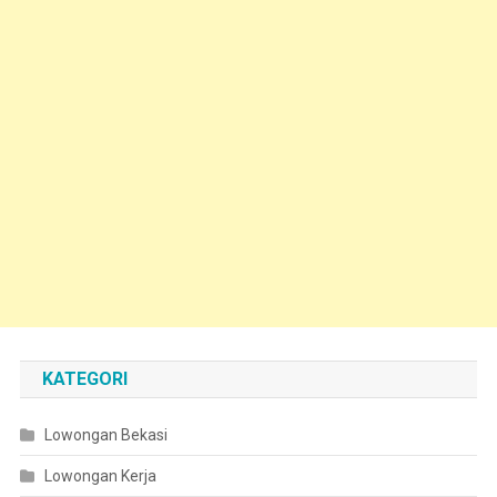
KATEGORI
Lowongan Bekasi
Lowongan Kerja