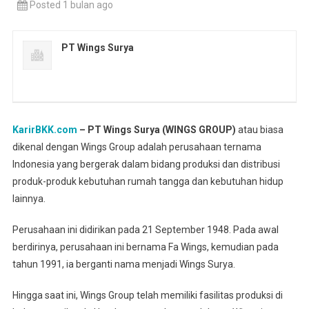
Posted 1 bulan ago
PT Wings Surya
KarirBKK.com
– PT Wings Surya (WINGS GROUP)
atau biasa
dikenal dengan Wings Group adalah perusahaan ternama
Indonesia yang bergerak dalam bidang produksi dan distribusi
produk-produk kebutuhan rumah tangga dan kebutuhan hidup
lainnya.
Perusahaan ini didirikan pada 21 September 1948. Pada awal
berdirinya, perusahaan ini bernama Fa Wings, kemudian pada
tahun 1991, ia berganti nama menjadi Wings Surya.
Hingga saat ini, Wings Group telah memiliki fasilitas produksi di