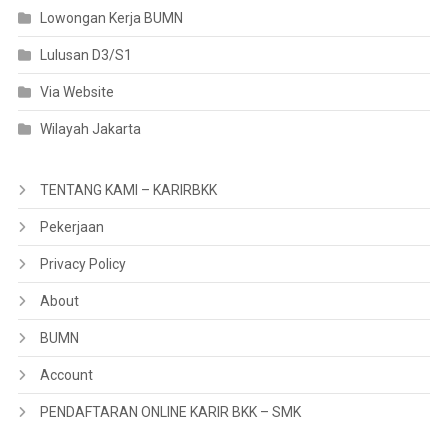
Lowongan Kerja BUMN
Lulusan D3/S1
Via Website
Wilayah Jakarta
TENTANG KAMI – KARIRBKK
Pekerjaan
Privacy Policy
About
BUMN
Account
PENDAFTARAN ONLINE KARIR BKK – SMK