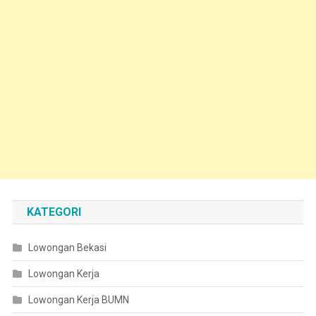
KATEGORI
Lowongan Bekasi
Lowongan Kerja
Lowongan Kerja BUMN