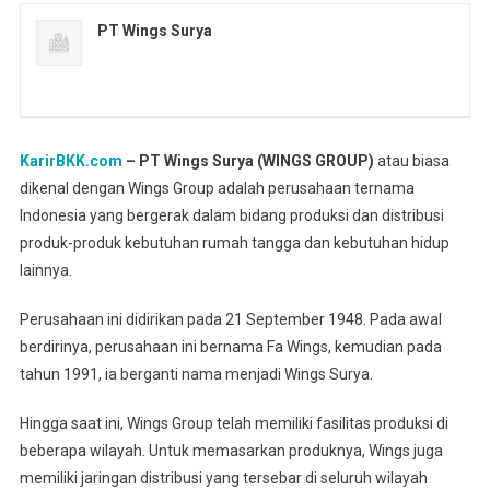
PT Wings Surya
KarirBKK.com
– PT Wings Surya (WINGS GROUP)
atau biasa
dikenal dengan Wings Group adalah perusahaan ternama
Indonesia yang bergerak dalam bidang produksi dan distribusi
produk-produk kebutuhan rumah tangga dan kebutuhan hidup
lainnya.
Perusahaan ini didirikan pada 21 September 1948. Pada awal
berdirinya, perusahaan ini bernama Fa Wings, kemudian pada
tahun 1991, ia berganti nama menjadi Wings Surya.
Hingga saat ini, Wings Group telah memiliki fasilitas produksi di
beberapa wilayah. Untuk memasarkan produknya, Wings juga
memiliki jaringan distribusi yang tersebar di seluruh wilayah