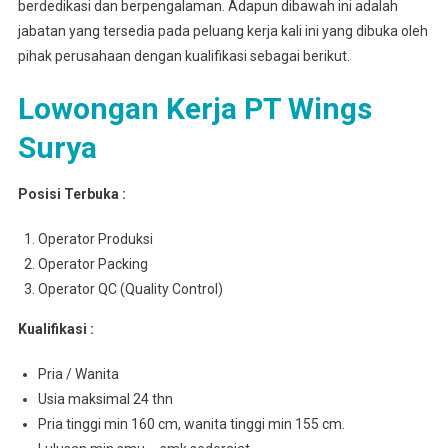
berdedikasi dan berpengalaman. Adapun dibawah ini adalah
jabatan yang tersedia pada peluang kerja kali ini yang dibuka oleh
pihak perusahaan dengan kualifikasi sebagai berikut.
Lowongan Kerja PT Wings
Surya
Posisi Terbuka :
Operator Produksi
Operator Packing
Operator QC (Quality Control)
Kualifikasi :
Pria / Wanita
Usia maksimal 24 thn
Pria tinggi min 160 cm, wanita tinggi min 155 cm.