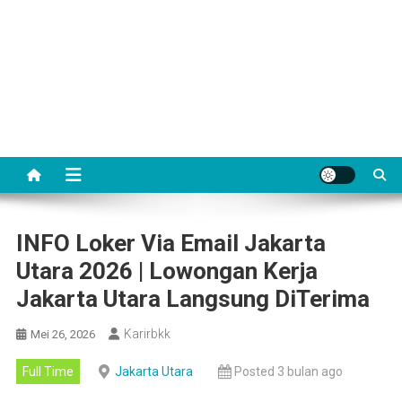
INFO Loker Via Email Jakarta
Utara 2026 | Lowongan Kerja
Jakarta Utara Langsung DiTerima
Karirbkk
Mei 26, 2026
Full Time
Jakarta Utara
Posted 3 bulan ago