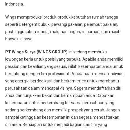
Indonesia.
Wings memproduksi produk-produk kebutuhan rumah tangga
seperti Detergent bubuk, pewangi pakaian, pelembut pakaian,
pasta gigi, sabun mandi, makanan ringan, minuman, dan masih
banyak lainnya.
PT Wings Surya (WINGS GROUP)
ini sedang membuka
lowongan kerja untuk posisi yang terbuka. Apabila anda memiliki
passion dan keahlian yang sesuai, inilah kesempatan anda untuk
bergabung dengan tim profesional. Perusahaan mencari individu
yang energik, berdedikasi, dan berkomitmen untuk membantu
perusahaan dalam mencapai visinya. Segera mendaftarkan diri
anda dan tunjukkan bakat dan kemampuan anda. Dapatkan
kesempatan untuk berkembang bersama perusahaan yang
sedang berkembang dan memiliki prospek yang cerah. Jangan
sampai ketinggalan kesempatan ini dan segera mendaftarkan
diri anda. Bersiaplah untuk menjadi bagian dari tim yang