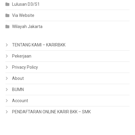
Lulusan D3/S1
Via Website
Wilayah Jakarta
TENTANG KAMI – KARIRBKK
Pekerjaan
Privacy Policy
About
BUMN
Account
PENDAFTARAN ONLINE KARIR BKK – SMK