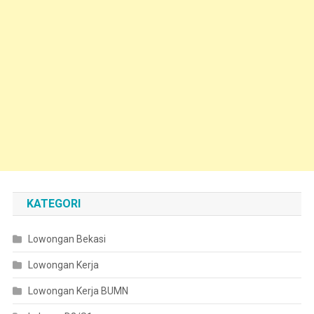
KATEGORI
Lowongan Bekasi
Lowongan Kerja
Lowongan Kerja BUMN