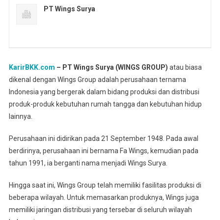
PT Wings Surya
KarirBKK.com
– PT Wings Surya (WINGS GROUP)
atau biasa
dikenal dengan Wings Group adalah perusahaan ternama
Indonesia yang bergerak dalam bidang produksi dan distribusi
produk-produk kebutuhan rumah tangga dan kebutuhan hidup
lainnya.
Perusahaan ini didirikan pada 21 September 1948. Pada awal
berdirinya, perusahaan ini bernama Fa Wings, kemudian pada
tahun 1991, ia berganti nama menjadi Wings Surya.
Hingga saat ini, Wings Group telah memiliki fasilitas produksi di
beberapa wilayah. Untuk memasarkan produknya, Wings juga
memiliki jaringan distribusi yang tersebar di seluruh wilayah