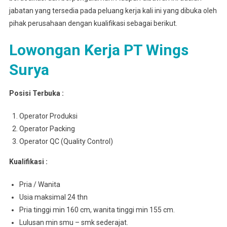
jabatan yang tersedia pada peluang kerja kali ini yang dibuka oleh
pihak perusahaan dengan kualifikasi sebagai berikut.
Lowongan Kerja PT Wings
Surya
Posisi Terbuka :
Operator Produksi
Operator Packing
Operator QC (Quality Control)
Kualifikasi :
Pria / Wanita
Usia maksimal 24 thn
Pria tinggi min 160 cm, wanita tinggi min 155 cm.
Lulusan min smu – smk sederajat.