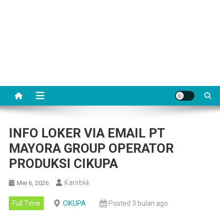
INFO LOKER VIA EMAIL PT
MAYORA GROUP OPERATOR
PRODUKSI CIKUPA
Karirbkk
Mei 6, 2026
Full Time
CIKUPA
Posted 3 bulan ago