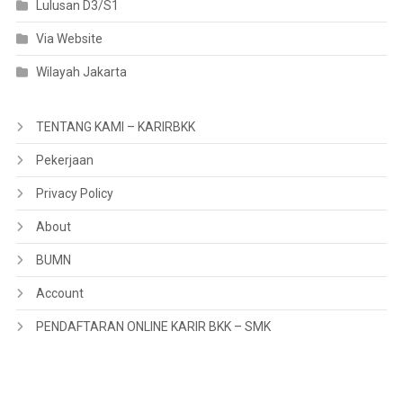
Lulusan D3/S1
Via Website
Wilayah Jakarta
TENTANG KAMI – KARIRBKK
Pekerjaan
Privacy Policy
About
BUMN
Account
PENDAFTARAN ONLINE KARIR BKK – SMK