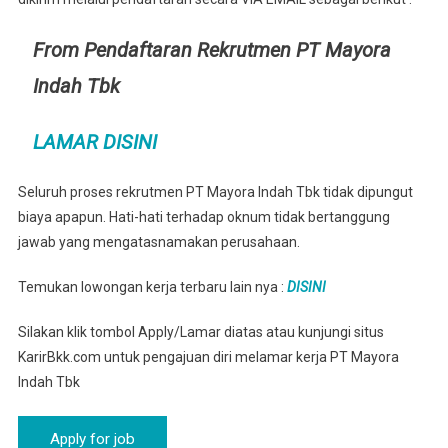
From Pendaftaran Rekrutmen PT Mayora
Indah Tbk
LAMAR DISINI
Seluruh proses rekrutmen PT Mayora Indah Tbk tidak dipungut
biaya apapun. Hati-hati terhadap oknum tidak bertanggung
jawab yang mengatasnamakan perusahaan.
Temukan lowongan kerja terbaru lain nya :
DISINI
Silakan klik tombol Apply/Lamar diatas atau kunjungi situs
KarirBkk.com untuk pengajuan diri melamar kerja PT Mayora
Indah Tbk