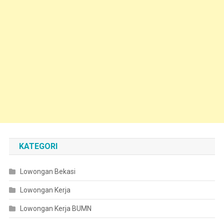
KATEGORI
Lowongan Bekasi
Lowongan Kerja
Lowongan Kerja BUMN