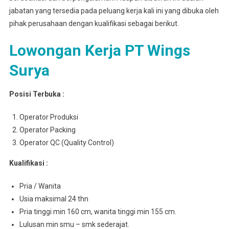
jabatan yang tersedia pada peluang kerja kali ini yang dibuka oleh
pihak perusahaan dengan kualifikasi sebagai berikut.
Lowongan Kerja PT Wings
Surya
Posisi Terbuka :
Operator Produksi
Operator Packing
Operator QC (Quality Control)
Kualifikasi :
Pria / Wanita
Usia maksimal 24 thn
Pria tinggi min 160 cm, wanita tinggi min 155 cm.
Lulusan min smu – smk sederajat.