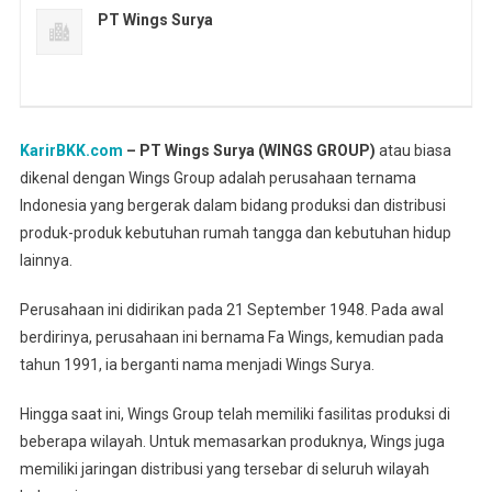
PT Wings Surya
KarirBKK.com
– PT Wings Surya (WINGS GROUP)
atau biasa
dikenal dengan Wings Group adalah perusahaan ternama
Indonesia yang bergerak dalam bidang produksi dan distribusi
produk-produk kebutuhan rumah tangga dan kebutuhan hidup
lainnya.
Perusahaan ini didirikan pada 21 September 1948. Pada awal
berdirinya, perusahaan ini bernama Fa Wings, kemudian pada
tahun 1991, ia berganti nama menjadi Wings Surya.
Hingga saat ini, Wings Group telah memiliki fasilitas produksi di
beberapa wilayah. Untuk memasarkan produknya, Wings juga
memiliki jaringan distribusi yang tersebar di seluruh wilayah