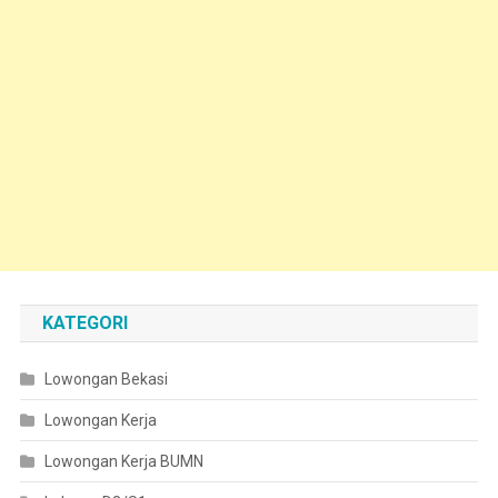
KATEGORI
Lowongan Bekasi
Lowongan Kerja
Lowongan Kerja BUMN