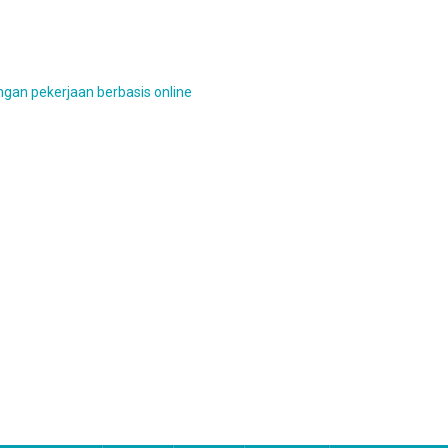
gan pekerjaan berbasis online