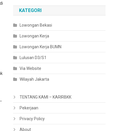
di
KATEGORI
Lowongan Bekasi
Lowongan Kerja
Lowongan Kerja BUMN
Lulusan D3/S1
Via Website
uk
Wilayah Jakarta
TENTANG KAMI – KARIRBKK
 –
Pekerjaan
Privacy Policy
About