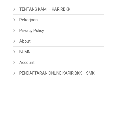
TENTANG KAMI – KARIRBKK
Pekerjaan
Privacy Policy
About
BUMN
Account
PENDAFTARAN ONLINE KARIR BKK – SMK