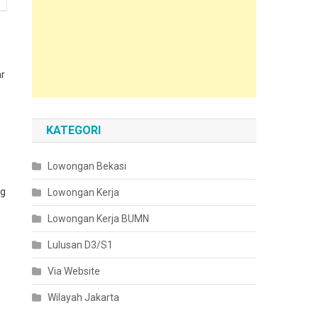
ar
KATEGORI
Lowongan Bekasi
ng
Lowongan Kerja
Lowongan Kerja BUMN
Lulusan D3/S1
Via Website
Wilayah Jakarta