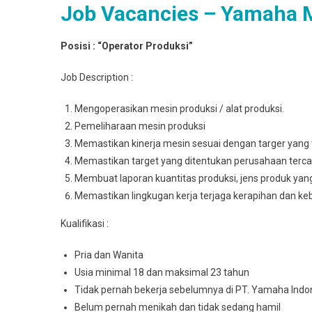
Job Vacancies – Yamaha 
Posisi : “Operator Produksi”
Job Description :
Mengoperasikan mesin produksi / alat produksi.
Pemeliharaan mesin produksi
Memastikan kinerja mesin sesuai dengan targer yang 
Memastikan target yang ditentukan perusahaan terca
Membuat laporan kuantitas produksi, jens produk yan
Memastikan lingkugan kerja terjaga kerapihan dan ke
Kualifikasi :
Pria dan Wanita
Usia minimal 18 dan maksimal 23 tahun
Tidak pernah bekerja sebelumnya di PT. Yamaha Indo
Belum pernah menikah dan tidak sedang hamil