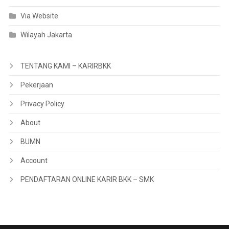
Via Website
Wilayah Jakarta
TENTANG KAMI – KARIRBKK
Pekerjaan
Privacy Policy
About
BUMN
Account
PENDAFTARAN ONLINE KARIR BKK – SMK