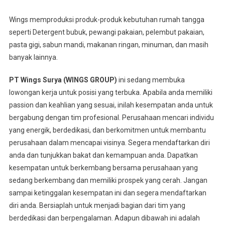
Wings memproduksi produk-produk kebutuhan rumah tangga
seperti Detergent bubuk, pewangi pakaian, pelembut pakaian,
pasta gigi, sabun mandi, makanan ringan, minuman, dan masih
banyak lainnya.
PT Wings Surya (WINGS GROUP)
ini sedang membuka
lowongan kerja untuk posisi yang terbuka. Apabila anda memiliki
passion dan keahlian yang sesuai, inilah kesempatan anda untuk
bergabung dengan tim profesional. Perusahaan mencari individu
yang energik, berdedikasi, dan berkomitmen untuk membantu
perusahaan dalam mencapai visinya. Segera mendaftarkan diri
anda dan tunjukkan bakat dan kemampuan anda. Dapatkan
kesempatan untuk berkembang bersama perusahaan yang
sedang berkembang dan memiliki prospek yang cerah. Jangan
sampai ketinggalan kesempatan ini dan segera mendaftarkan
diri anda. Bersiaplah untuk menjadi bagian dari tim yang
berdedikasi dan berpengalaman. Adapun dibawah ini adalah