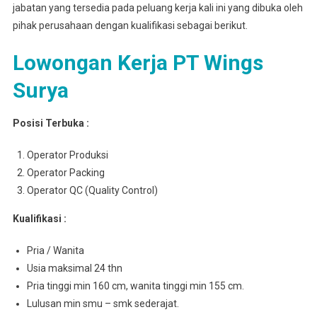
jabatan yang tersedia pada peluang kerja kali ini yang dibuka oleh
pihak perusahaan dengan kualifikasi sebagai berikut.
Lowongan Kerja PT Wings
Surya
Posisi Terbuka :
Operator Produksi
Operator Packing
Operator QC (Quality Control)
Kualifikasi :
Pria / Wanita
Usia maksimal 24 thn
Pria tinggi min 160 cm, wanita tinggi min 155 cm.
Lulusan min smu – smk sederajat.