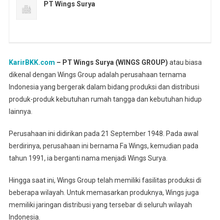
PT Wings Surya
KarirBKK.com
– PT Wings Surya (WINGS GROUP)
atau biasa
dikenal dengan Wings Group adalah perusahaan ternama
Indonesia yang bergerak dalam bidang produksi dan distribusi
produk-produk kebutuhan rumah tangga dan kebutuhan hidup
lainnya.
Perusahaan ini didirikan pada 21 September 1948. Pada awal
berdirinya, perusahaan ini bernama Fa Wings, kemudian pada
tahun 1991, ia berganti nama menjadi Wings Surya.
Hingga saat ini, Wings Group telah memiliki fasilitas produksi di
beberapa wilayah. Untuk memasarkan produknya, Wings juga
memiliki jaringan distribusi yang tersebar di seluruh wilayah
Indonesia.