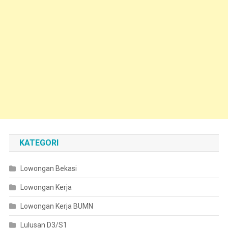
KATEGORI
Lowongan Bekasi
Lowongan Kerja
Lowongan Kerja BUMN
Lulusan D3/S1