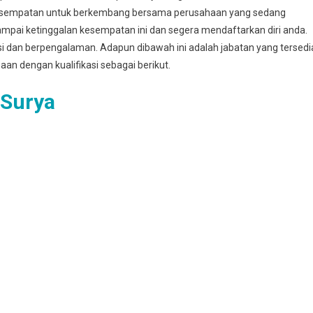
esempatan untuk berkembang bersama perusahaan yang sedang
mpai ketinggalan kesempatan ini dan segera mendaftarkan diri anda.
asi dan berpengalaman. Adapun dibawah ini adalah jabatan yang tersedi
haan dengan kualifikasi sebagai berikut.
 Surya