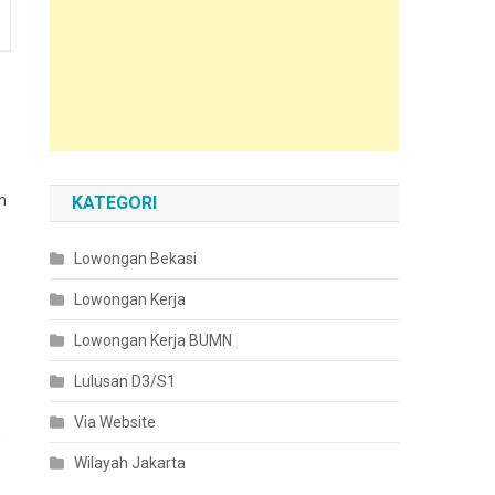
n
KATEGORI
Lowongan Bekasi
Lowongan Kerja
Lowongan Kerja BUMN
Lulusan D3/S1
Via Website
n
Wilayah Jakarta