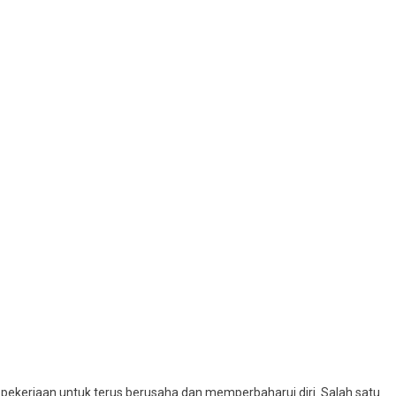
 pekerjaan untuk terus berusaha dan memperbaharui diri. Salah satu