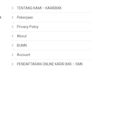
TENTANG KAMI – KARIRBKK
a
Pekerjaan
Privacy Policy
About
BUMN
Account
PENDAFTARAN ONLINE KARIR BKK – SMK