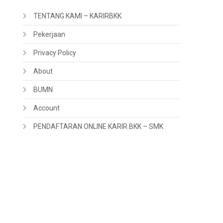
TENTANG KAMI – KARIRBKK
Pekerjaan
Privacy Policy
About
BUMN
Account
PENDAFTARAN ONLINE KARIR BKK – SMK