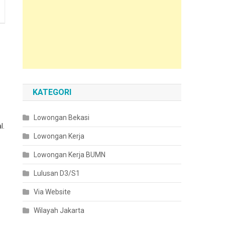
KATEGORI
Lowongan Bekasi
l.
Lowongan Kerja
Lowongan Kerja BUMN
Lulusan D3/S1
Via Website
Wilayah Jakarta