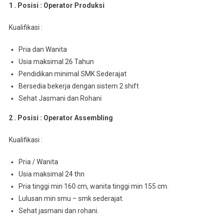
1 . Posisi : Operator Produksi
Kualifikasi :
Pria dan Wanita
Usia maksimal 26 Tahun
Pendidikan minimal SMK Sederajat
Bersedia bekerja dengan sistem 2 shift
Sehat Jasmani dan Rohani
2 . Posisi : Operator Assembling
Kualifikasi :
Pria / Wanita
Usia maksimal 24 thn
Pria tinggi min 160 cm, wanita tinggi min 155 cm.
Lulusan min smu – smk sederajat.
Sehat jasmani dan rohani.