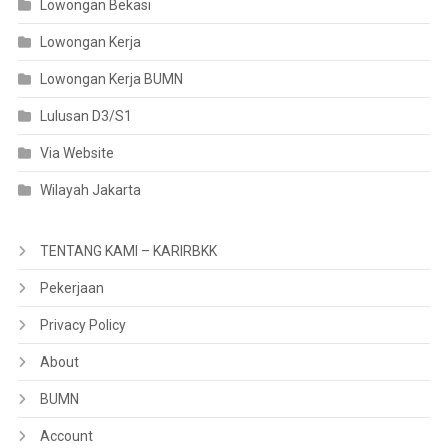
Lowongan Bekasi
Lowongan Kerja
Lowongan Kerja BUMN
Lulusan D3/S1
Via Website
Wilayah Jakarta
TENTANG KAMI – KARIRBKK
Pekerjaan
Privacy Policy
About
BUMN
Account