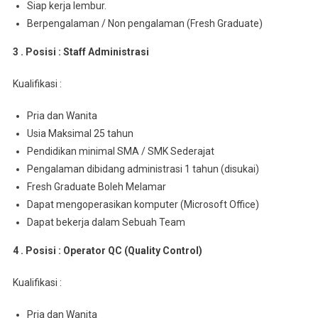
Siap kerja lembur.
Berpengalaman / Non pengalaman (Fresh Graduate)
3 . Posisi : Staff Administrasi
Kualifikasi :
Pria dan Wanita
Usia Maksimal 25 tahun
Pendidikan minimal SMA / SMK Sederajat
Pengalaman dibidang administrasi 1 tahun (disukai)
Fresh Graduate Boleh Melamar
Dapat mengoperasikan komputer (Microsoft Office)
Dapat bekerja dalam Sebuah Team
4 . Posisi : Operator QC (Quality Control)
Kualifikasi :
Pria dan Wanita