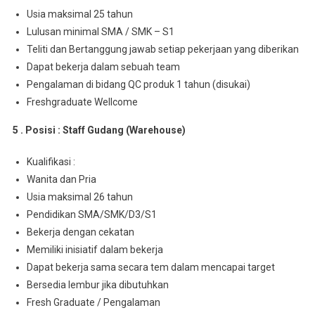
Usia maksimal 25 tahun
Lulusan minimal SMA / SMK – S1
Teliti dan Bertanggung jawab setiap pekerjaan yang diberikan
Dapat bekerja dalam sebuah team
Pengalaman di bidang QC produk 1 tahun (disukai)
Freshgraduate Wellcome
5 . Posisi : Staff Gudang (Warehouse)
Kualifikasi :
Wanita dan Pria
Usia maksimal 26 tahun
Pendidikan SMA/SMK/D3/S1
Bekerja dengan cekatan
Memiliki inisiatif dalam bekerja
Dapat bekerja sama secara tem dalam mencapai target
Bersedia lembur jika dibutuhkan
Fresh Graduate / Pengalaman