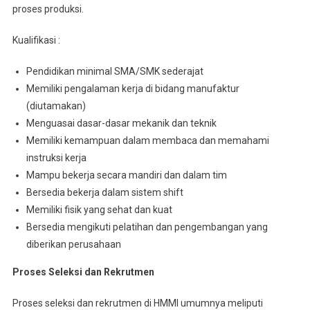
proses produksi.
Kualifikasi :
Pendidikan minimal SMA/SMK sederajat
Memiliki pengalaman kerja di bidang manufaktur
(diutamakan)
Menguasai dasar-dasar mekanik dan teknik
Memiliki kemampuan dalam membaca dan memahami
instruksi kerja
Mampu bekerja secara mandiri dan dalam tim
Bersedia bekerja dalam sistem shift
Memiliki fisik yang sehat dan kuat
Bersedia mengikuti pelatihan dan pengembangan yang
diberikan perusahaan
Proses Seleksi dan Rekrutmen
Proses seleksi dan rekrutmen di HMMI umumnya meliputi