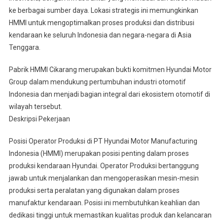
ke berbagai sumber daya. Lokasi strategis ini memungkinkan
HMMI untuk mengoptimalkan proses produksi dan distribusi
kendaraan ke seluruh Indonesia dan negara-negara di Asia
Tenggara.
Pabrik HMMI Cikarang merupakan bukti komitmen Hyundai Motor
Group dalam mendukung pertumbuhan industri otomotif
Indonesia dan menjadi bagian integral dari ekosistem otomotif di
wilayah tersebut.
Deskripsi Pekerjaan
Posisi Operator Produksi di PT Hyundai Motor Manufacturing
Indonesia (HMMI) merupakan posisi penting dalam proses
produksi kendaraan Hyundai. Operator Produksi bertanggung
jawab untuk menjalankan dan mengoperasikan mesin-mesin
produksi serta peralatan yang digunakan dalam proses
manufaktur kendaraan. Posisi ini membutuhkan keahlian dan
dedikasi tinggi untuk memastikan kualitas produk dan kelancaran