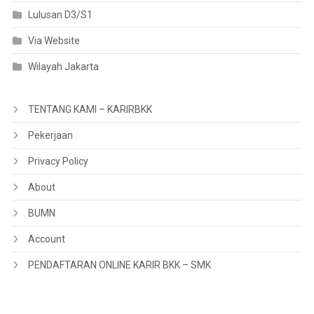
Lulusan D3/S1
Via Website
Wilayah Jakarta
TENTANG KAMI – KARIRBKK
Pekerjaan
Privacy Policy
About
BUMN
Account
PENDAFTARAN ONLINE KARIR BKK – SMK