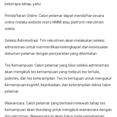
beberapa tahap, yaitu:
Pendaftaran Online: Calon pelamar dapat mendaftar secara
online melalui website resmi HMMI atau platform rekrutmen
online.
Seleksi Administrasi: Tim rekrutmen akan melakukan seleksi
administrasi untuk memverifikasi kelengkapan dan kesesuaian
dokumen pelamar dengan persyaratan yang ditentukan.
Tes Kemampuan: Calon pelamar yang lolos seleksi administrasi
akan mengikuti tes kemampuan yang meliputi tes tertulis,
psikotes, dan tes keterampilan. Tes ini bertujuan untuk mengukur
kemampuan kognitif, kepribadian, dan keterampilan teknis calon
pelamar.
Wawancara: Calon pelamar yang berhasil melewati tahap tes
kemampuan akan diundang untuk mengikuti wawancara dengan
tim rekrutmen. Wawancara ini akan fokus pada pemahaman