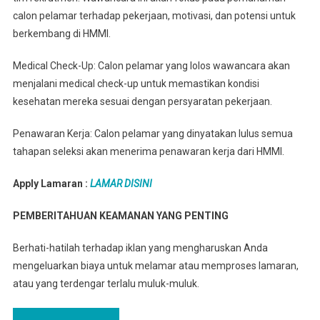
calon pelamar terhadap pekerjaan, motivasi, dan potensi untuk
berkembang di HMMI.
Medical Check-Up: Calon pelamar yang lolos wawancara akan
menjalani medical check-up untuk memastikan kondisi
kesehatan mereka sesuai dengan persyaratan pekerjaan.
Penawaran Kerja: Calon pelamar yang dinyatakan lulus semua
tahapan seleksi akan menerima penawaran kerja dari HMMI.
Apply Lamaran :
LAMAR DISINI
PEMBERITAHUAN KEAMANAN YANG PENTING
Berhati-hatilah terhadap iklan yang mengharuskan Anda
mengeluarkan biaya untuk melamar atau memproses lamaran,
atau yang terdengar terlalu muluk-muluk.