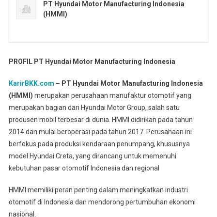
PT Hyundai Motor Manufacturing Indonesia
(HMMI)
PROFIL PT Hyundai Motor Manufacturing Indonesia
KarirBKK.com
– PT Hyundai Motor Manufacturing Indonesia
(HMMI)
merupakan perusahaan manufaktur otomotif yang
merupakan bagian dari Hyundai Motor Group, salah satu
produsen mobil terbesar di dunia. HMMI didirikan pada tahun
2014 dan mulai beroperasi pada tahun 2017. Perusahaan ini
berfokus pada produksi kendaraan penumpang, khususnya
model Hyundai Creta, yang dirancang untuk memenuhi
kebutuhan pasar otomotif Indonesia dan regional
HMMI memiliki peran penting dalam meningkatkan industri
otomotif di Indonesia dan mendorong pertumbuhan ekonomi
nasional.