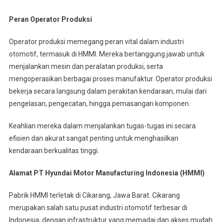
Peran Operator Produksi
Operator produksi memegang peran vital dalam industri
otomotif, termasuk di HMMI. Mereka bertanggung jawab untuk
menjalankan mesin dan peralatan produksi, serta
mengoperasikan berbagai proses manufaktur. Operator produksi
bekerja secara langsung dalam perakitan kendaraan, mulai dari
pengelasan, pengecatan, hingga pemasangan komponen.
Keahlian mereka dalam menjalankan tugas-tugas ini secara
efisien dan akurat sangat penting untuk menghasilkan
kendaraan berkualitas tinggi.
Alamat PT Hyundai Motor Manufacturing Indonesia (HMMI)
Pabrik HMMI terletak di Cikarang, Jawa Barat. Cikarang
merupakan salah satu pusat industri otomotif terbesar di
Indonesia, dengan infrastruktur yang memadai dan akses mudah