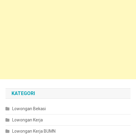
KATEGORI
Lowongan Bekasi
Lowongan Kerja
Lowongan Kerja BUMN