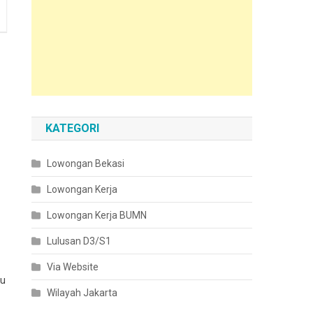
KATEGORI
Lowongan Bekasi
Lowongan Kerja
Lowongan Kerja BUMN
Lulusan D3/S1
Via Website
du
Wilayah Jakarta