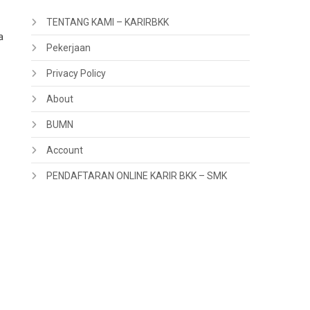
TENTANG KAMI – KARIRBKK
a
Pekerjaan
Privacy Policy
About
BUMN
Account
PENDAFTARAN ONLINE KARIR BKK – SMK