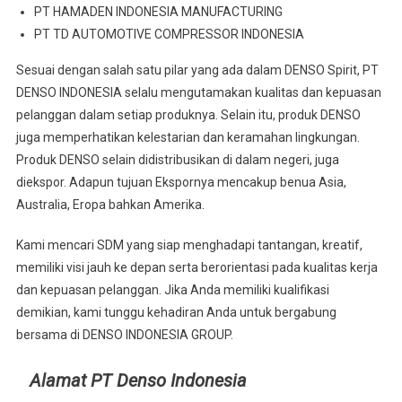
PT HAMADEN INDONESIA MANUFACTURING
PT TD AUTOMOTIVE COMPRESSOR INDONESIA
Sesuai dengan salah satu pilar yang ada dalam DENSO Spirit, PT
DENSO INDONESIA selalu mengutamakan kualitas dan kepuasan
pelanggan dalam setiap produknya. Selain itu, produk DENSO
juga memperhatikan kelestarian dan keramahan lingkungan.
Produk DENSO selain didistribusikan di dalam negeri, juga
diekspor. Adapun tujuan Ekspornya mencakup benua Asia,
Australia, Eropa bahkan Amerika.
Kami mencari SDM yang siap menghadapi tantangan, kreatif,
memiliki visi jauh ke depan serta berorientasi pada kualitas kerja
dan kepuasan pelanggan. Jika Anda memiliki kualifikasi
demikian, kami tunggu kehadiran Anda untuk bergabung
bersama di DENSO INDONESIA GROUP.
Alamat PT Denso Indonesia