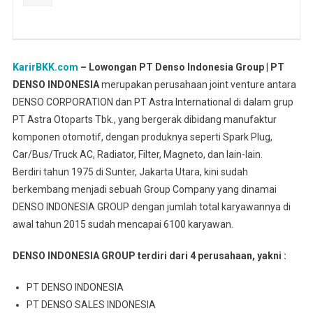
KarirBKK.com
– Lowongan PT Denso Indonesia Group | PT
DENSO INDONESIA
merupakan perusahaan joint venture antara
DENSO CORPORATION dan PT Astra International di dalam grup
PT Astra Otoparts Tbk., yang bergerak dibidang manufaktur
komponen otomotif, dengan produknya seperti Spark Plug,
Car/Bus/Truck AC, Radiator, Filter, Magneto, dan lain-lain.
Berdiri tahun 1975 di Sunter, Jakarta Utara, kini sudah
berkembang menjadi sebuah Group Company yang dinamai
DENSO INDONESIA GROUP dengan jumlah total karyawannya di
awal tahun 2015 sudah mencapai 6100 karyawan.
DENSO INDONESIA GROUP terdiri dari 4 perusahaan, yakni :
PT DENSO INDONESIA
PT DENSO SALES INDONESIA