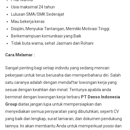
Usia maksimal 24 tahun
Lulusan SMA/SMK Sederajat
Mau bekerja keras
Disiplin, Menyukai Tantangan, Memiliki Motivasi Tinggi
Berkemampuan komunikasi yang Baik
Tidak buta warna, sehat Jasmani dan Rohani
Cara Melamar :
Sangat penting bagi setiap individu yang sedang mencari
pekerjaan untuk terus berusaha dan memperbaharui diri. Salah
satu caranya adalah dengan mendaftar lowongan kerja yang
sesuai dengan keahlian dan minat. Tentunya apabila anda
berminat dengan lowongan kerja terbaru
PT Denso Indonesia
Group
diatas jangan lupa untuk mempersiapkan dan
menyediakan semua persyaratan yang dibutuhkan, seperti CV
yang baik dan lengkap, surat lamaran, dan dokumen pendukung
lainnya. Ini akan membantu Anda untuk memperkuat posisi dan