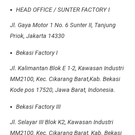
HEAD OFFICE / SUNTER FACTORY I
Jl. Gaya Motor 1 No. 6 Sunter II, Tanjung
Priok, Jakarta 14330
Bekasi Factory I
Jl. Kalimantan Blok E 1-2, Kawasan Industri
MM2100, Kec. Cikarang Barat,Kab. Bekasi
Kode pos 17520, Jawa Barat, Indonesia.
Bekasi Factory III
Jl. Selayar III Blok K2, Kawasan Industri
MM2100, Kec. Cikarang Barat, Kab. Bekasi