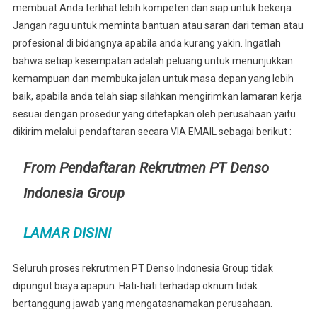
membuat Anda terlihat lebih kompeten dan siap untuk bekerja.
Jangan ragu untuk meminta bantuan atau saran dari teman atau
profesional di bidangnya apabila anda kurang yakin. Ingatlah
bahwa setiap kesempatan adalah peluang untuk menunjukkan
kemampuan dan membuka jalan untuk masa depan yang lebih
baik, apabila anda telah siap silahkan mengirimkan lamaran kerja
sesuai dengan prosedur yang ditetapkan oleh perusahaan yaitu
dikirim melalui pendaftaran secara VIA EMAIL sebagai berikut :
From Pendaftaran Rekrutmen PT Denso
Indonesia Group
LAMAR DISINI
Seluruh proses rekrutmen PT Denso Indonesia Group tidak
dipungut biaya apapun. Hati-hati terhadap oknum tidak
bertanggung jawab yang mengatasnamakan perusahaan.