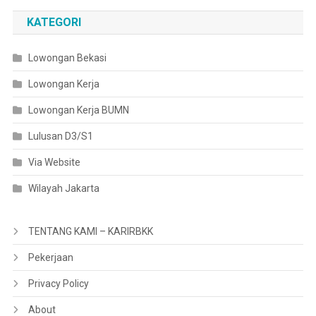
KATEGORI
Lowongan Bekasi
Lowongan Kerja
Lowongan Kerja BUMN
Lulusan D3/S1
Via Website
Wilayah Jakarta
TENTANG KAMI – KARIRBKK
Pekerjaan
Privacy Policy
About