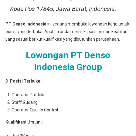
Kode Pos 17845, Jawa Barat, Indonesia.
PT Denso Indonesia
ini sedang membuka lowongan kerja untuk
posisi yang terbuka. Apabila anda memiliki passion dan keahlian
yang sesuai berikut kualifikasi yang dibutuhkan perusahaan.
Lowongan PT Denso
Indonesia Group
3-Posisi Terbuka :
Operator Produksi
Staff Gudang
Operator Quality Control
Kualifikasi Umum :
Pria/Wanita