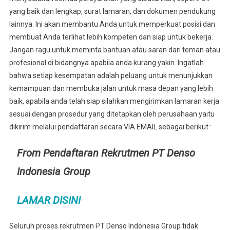
yang baik dan lengkap, surat lamaran, dan dokumen pendukung
lainnya. Ini akan membantu Anda untuk memperkuat posisi dan
membuat Anda terlihat lebih kompeten dan siap untuk bekerja.
Jangan ragu untuk meminta bantuan atau saran dari teman atau
profesional di bidangnya apabila anda kurang yakin. Ingatlah
bahwa setiap kesempatan adalah peluang untuk menunjukkan
kemampuan dan membuka jalan untuk masa depan yang lebih
baik, apabila anda telah siap silahkan mengirimkan lamaran kerja
sesuai dengan prosedur yang ditetapkan oleh perusahaan yaitu
dikirim melalui pendaftaran secara VIA EMAIL sebagai berikut :
From Pendaftaran Rekrutmen PT Denso
Indonesia Group
LAMAR DISINI
Seluruh proses rekrutmen PT Denso Indonesia Group tidak