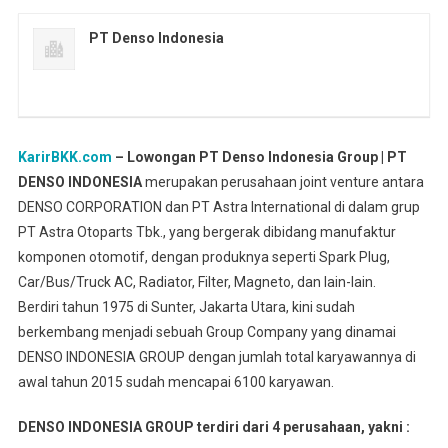
PT Denso Indonesia
KarirBKK.com
– Lowongan PT Denso Indonesia Group | PT
DENSO INDONESIA
merupakan perusahaan joint venture antara
DENSO CORPORATION dan PT Astra International di dalam grup
PT Astra Otoparts Tbk., yang bergerak dibidang manufaktur
komponen otomotif, dengan produknya seperti Spark Plug,
Car/Bus/Truck AC, Radiator, Filter, Magneto, dan lain-lain.
Berdiri tahun 1975 di Sunter, Jakarta Utara, kini sudah
berkembang menjadi sebuah Group Company yang dinamai
DENSO INDONESIA GROUP dengan jumlah total karyawannya di
awal tahun 2015 sudah mencapai 6100 karyawan.
DENSO INDONESIA GROUP terdiri dari 4 perusahaan, yakni :