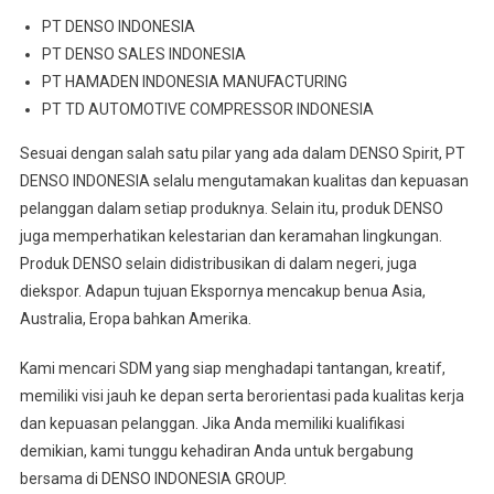
PT DENSO INDONESIA
PT DENSO SALES INDONESIA
PT HAMADEN INDONESIA MANUFACTURING
PT TD AUTOMOTIVE COMPRESSOR INDONESIA
Sesuai dengan salah satu pilar yang ada dalam DENSO Spirit, PT
DENSO INDONESIA selalu mengutamakan kualitas dan kepuasan
pelanggan dalam setiap produknya. Selain itu, produk DENSO
juga memperhatikan kelestarian dan keramahan lingkungan.
Produk DENSO selain didistribusikan di dalam negeri, juga
diekspor. Adapun tujuan Ekspornya mencakup benua Asia,
Australia, Eropa bahkan Amerika.
Kami mencari SDM yang siap menghadapi tantangan, kreatif,
memiliki visi jauh ke depan serta berorientasi pada kualitas kerja
dan kepuasan pelanggan. Jika Anda memiliki kualifikasi
demikian, kami tunggu kehadiran Anda untuk bergabung
bersama di DENSO INDONESIA GROUP.