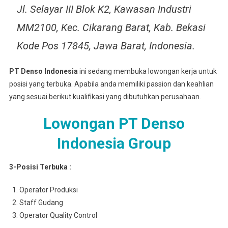
Jl. Selayar III Blok K2, Kawasan Industri
MM2100, Kec. Cikarang Barat, Kab. Bekasi
Kode Pos 17845, Jawa Barat, Indonesia.
PT Denso Indonesia
ini sedang membuka lowongan kerja untuk
posisi yang terbuka. Apabila anda memiliki passion dan keahlian
yang sesuai berikut kualifikasi yang dibutuhkan perusahaan.
Lowongan PT Denso
Indonesia Group
3-Posisi Terbuka :
Operator Produksi
Staff Gudang
Operator Quality Control