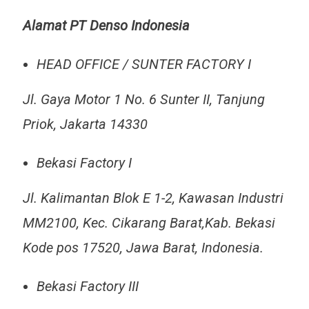
Alamat PT Denso Indonesia
HEAD OFFICE / SUNTER FACTORY I
Jl. Gaya Motor 1 No. 6 Sunter II, Tanjung
Priok, Jakarta 14330
Bekasi Factory I
Jl. Kalimantan Blok E 1-2, Kawasan Industri
MM2100, Kec. Cikarang Barat,Kab. Bekasi
Kode pos 17520, Jawa Barat, Indonesia.
Bekasi Factory III