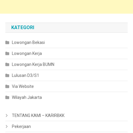
KATEGORI
Lowongan Bekasi
Lowongan Kerja
Lowongan Kerja BUMN
Lulusan D3/S1
Via Website
Wilayah Jakarta
TENTANG KAMI – KARIRBKK
Pekerjaan