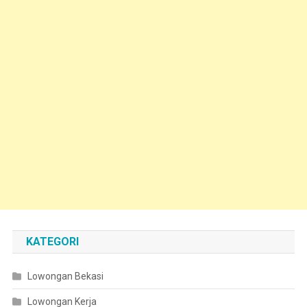
KATEGORI
Lowongan Bekasi
Lowongan Kerja