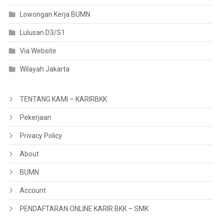
Lowongan Kerja BUMN
Lulusan D3/S1
Via Website
Wilayah Jakarta
TENTANG KAMI – KARIRBKK
Pekerjaan
Privacy Policy
About
BUMN
Account
PENDAFTARAN ONLINE KARIR BKK – SMK