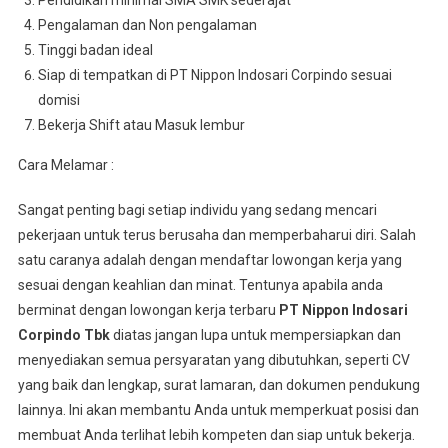
Pendidikan minimal SMA SMK sederajat
Pengalaman dan Non pengalaman
Tinggi badan ideal
Siap di tempatkan di PT Nippon Indosari Corpindo sesuai
domisi
Bekerja Shift atau Masuk lembur
Cara Melamar :
Sangat penting bagi setiap individu yang sedang mencari
pekerjaan untuk terus berusaha dan memperbaharui diri. Salah
satu caranya adalah dengan mendaftar lowongan kerja yang
sesuai dengan keahlian dan minat. Tentunya apabila anda
berminat dengan lowongan kerja terbaru
PT Nippon Indosari
Corpindo Tbk
diatas jangan lupa untuk mempersiapkan dan
menyediakan semua persyaratan yang dibutuhkan, seperti CV
yang baik dan lengkap, surat lamaran, dan dokumen pendukung
lainnya. Ini akan membantu Anda untuk memperkuat posisi dan
membuat Anda terlihat lebih kompeten dan siap untuk bekerja.