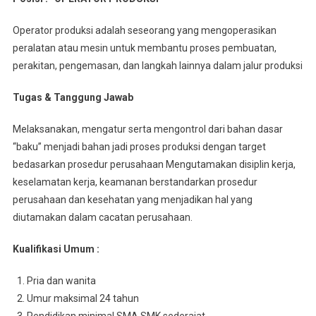
Operator produksi adalah seseorang yang mengoperasikan
peralatan atau mesin untuk membantu proses pembuatan,
perakitan, pengemasan, dan langkah lainnya dalam jalur produksi
Tugas & Tanggung Jawab
Melaksanakan, mengatur serta mengontrol dari bahan dasar
“baku” menjadi bahan jadi proses produksi dengan target
bedasarkan prosedur perusahaan Mengutamakan disiplin kerja,
keselamatan kerja, keamanan berstandarkan prosedur
perusahaan dan kesehatan yang menjadikan hal yang
diutamakan dalam cacatan perusahaan.
Kualifikasi Umum :
Pria dan wanita
Umur maksimal 24 tahun