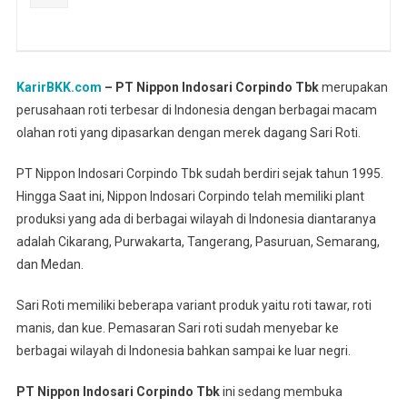
KarirBKK.com
– PT Nippon Indosari Corpindo Tbk
merupakan
perusahaan roti terbesar di Indonesia dengan berbagai macam
olahan roti yang dipasarkan dengan merek dagang Sari Roti.
PT Nippon Indosari Corpindo Tbk sudah berdiri sejak tahun 1995.
Hingga Saat ini, Nippon Indosari Corpindo telah memiliki plant
produksi yang ada di berbagai wilayah di Indonesia diantaranya
adalah Cikarang, Purwakarta, Tangerang, Pasuruan, Semarang,
dan Medan.
Sari Roti memiliki beberapa variant produk yaitu roti tawar, roti
manis, dan kue. Pemasaran Sari roti sudah menyebar ke
berbagai wilayah di Indonesia bahkan sampai ke luar negri.
PT Nippon Indosari Corpindo Tbk
ini sedang membuka