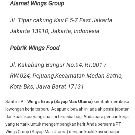
Alamat Wings Group
Jl. Tipar cakung Kav.F 5-7 East Jakarta
Jakarta 13910, Jakarta, Indonesia
Pabrik Wings Food
Jl. Kaliabang Bungur No.94, RT.001 /
RW.024, Pejuang,Kecamatan Medan Satria,
Kota Bks, Jawa Barat 17131
Saat ini
PT Wings Group
(Sayap Mas Utama)
kembali membuka
lowongan kerja terbaru. Adapun dibawah ini adalah posisi jabatan
dan kualifikasi yang saat ini tersedia bagi Anda para pencari kerja
yang tertarik untuk mengembangkan karir Anda bersama PT
Wings Group (Sayap Mas Utama) dengan kualifikasi sebagai