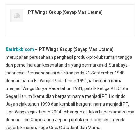
PT Wings Group (Sayap Mas Utama)
Karirbkk.com
– PT Wings Group
(Sayap Mas Utama)
merupakan perusahaan penghasil produk-produk rumah tangga
dan pemeliharaan kesehatan diri yang bermarkas di Surabaya,
Indonesia. Perusahaan ini didirikan pada 21 September 1948
dengan nama Fa Wings. Pada tahun 1991, ia berganti nama
menjadi Wings Surya. Pada tahun 1981, pabrik ketiga PT. Cipta
Segar Harum (kemudian berganti nama menjadi PT. Lionindo
Jaya sejak tahun 1990 dan kembali berganti nama menjadi PT.
Lion Wings sejak tahun 2004) dibangun di Jakarta bersama-sama
dengan Lion Corporation Jepang untuk memproduksi merek
seperti Emeron, Page One, Ciptadent dan Mama.