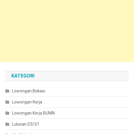
KATEGORI
Lowongan Bekasi
Lowongan Kerja
Lowongan Kerja BUMN
Lulusan D3/S1