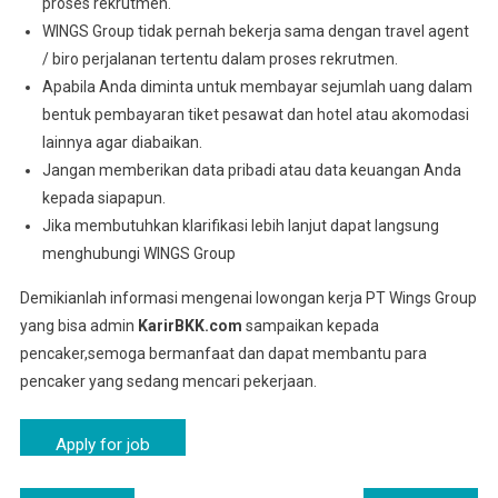
proses rekrutmen.
WINGS Group tidak pernah bekerja sama dengan travel agent
/ biro perjalanan tertentu dalam proses rekrutmen.
Apabila Anda diminta untuk membayar sejumlah uang dalam
bentuk pembayaran tiket pesawat dan hotel atau akomodasi
lainnya agar diabaikan.
Jangan memberikan data pribadi atau data keuangan Anda
kepada siapapun.
Jika membutuhkan klarifikasi lebih lanjut dapat langsung
menghubungi WINGS Group
Demikianlah informasi mengenai lowongan kerja PT Wings Group
yang bisa admin
KarirBKK.com
sampaikan kepada
pencaker,semoga bermanfaat dan dapat membantu para
pencaker yang sedang mencari pekerjaan.