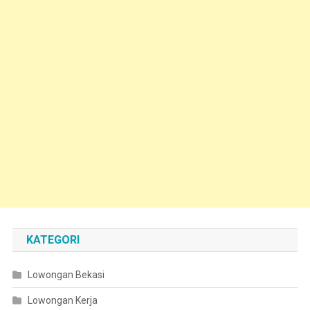
KATEGORI
Lowongan Bekasi
Lowongan Kerja