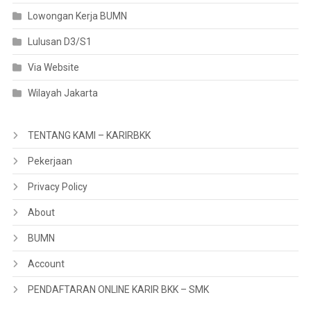
Lowongan Kerja BUMN
Lulusan D3/S1
Via Website
Wilayah Jakarta
TENTANG KAMI – KARIRBKK
Pekerjaan
Privacy Policy
About
BUMN
Account
PENDAFTARAN ONLINE KARIR BKK – SMK