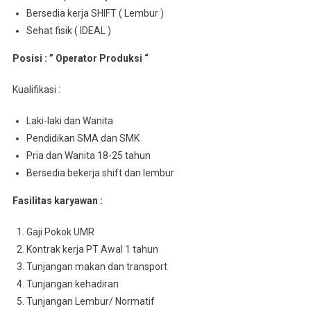
Bersedia kerja SHIFT ( Lembur )
Sehat fisik ( IDEAL )
Posisi : ” Operator Produksi “
Kualifikasi :
Laki-laki dan Wanita
Pendidikan SMA dan SMK
Pria dan Wanita 18-25 tahun
Bersedia bekerja shift dan lembur
Fasilitas karyawan :
Gaji Pokok UMR
Kontrak kerja PT Awal 1 tahun
Tunjangan makan dan transport
Tunjangan kehadiran
Tunjangan Lembur/ Normatif