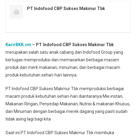
PT Indofood CBP Sukses Makmur Tbk
KarirBKK.cm
– PT Indofood CBP Sukses Makmur Tbk
merupakan salah satu anak cabang dari Indofood Group yang
bertugas memproduksi dan memasarkan berbagai macam
produk dan merk makanan, minuman, dan berbagai macam
produk kebutuhan sehari-hari lainnya.
PT Indofood CBP Sukses Makmur Tbk memproduksi berbagai
macam produk kebutuhan sehari-hari diantaranya Mie instan,
Makanan Ringan, Penyedap Makanan, Nutrisi & makanan Khusus,
dan Minuman dengan berbagai merek dagang yang pasti sudah
tidak asing lagi bagi kita
Saat ini PT Indofood CBP Sukses Makmur Tbk membuka