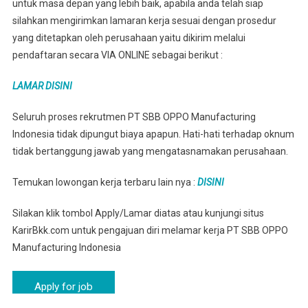
untuk masa depan yang lebih baik, apabila anda telah siap
silahkan mengirimkan lamaran kerja sesuai dengan prosedur
yang ditetapkan oleh perusahaan yaitu dikirim melalui
pendaftaran secara VIA ONLINE sebagai berikut :
LAMAR DISINI
Seluruh proses rekrutmen PT SBB OPPO Manufacturing
Indonesia tidak dipungut biaya apapun. Hati-hati terhadap oknum
tidak bertanggung jawab yang mengatasnamakan perusahaan.
Temukan lowongan kerja terbaru lain nya :
DISINI
Silakan klik tombol Apply/Lamar diatas atau kunjungi situs
KarirBkk.com untuk pengajuan diri melamar kerja PT SBB OPPO
Manufacturing Indonesia