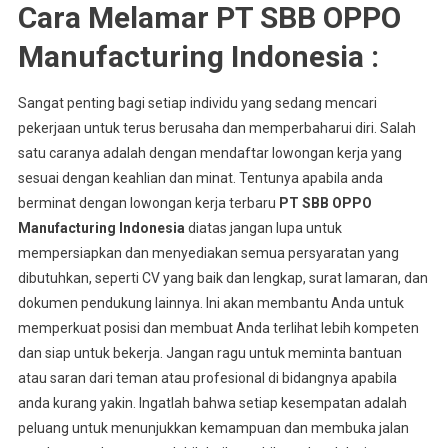
Cara Melamar PT SBB OPPO
Manufacturing Indonesia :
Sangat penting bagi setiap individu yang sedang mencari
pekerjaan untuk terus berusaha dan memperbaharui diri. Salah
satu caranya adalah dengan mendaftar lowongan kerja yang
sesuai dengan keahlian dan minat. Tentunya apabila anda
berminat dengan lowongan kerja terbaru
PT SBB OPPO
Manufacturing Indonesia
diatas jangan lupa untuk
mempersiapkan dan menyediakan semua persyaratan yang
dibutuhkan, seperti CV yang baik dan lengkap, surat lamaran, dan
dokumen pendukung lainnya. Ini akan membantu Anda untuk
memperkuat posisi dan membuat Anda terlihat lebih kompeten
dan siap untuk bekerja. Jangan ragu untuk meminta bantuan
atau saran dari teman atau profesional di bidangnya apabila
anda kurang yakin. Ingatlah bahwa setiap kesempatan adalah
peluang untuk menunjukkan kemampuan dan membuka jalan