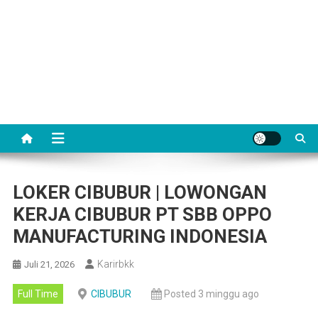
LOKER CIBUBUR | LOWONGAN
KERJA CIBUBUR PT SBB OPPO
MANUFACTURING INDONESIA
Karirbkk
Juli 21, 2026
Full Time
CIBUBUR
Posted 3 minggu ago