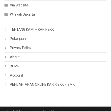
Via Website
Wilayah Jakarta
TENTANG KAMI – KARIRBKK
Pekerjaan
Privacy Policy
About
BUMN
Account
PENDAFTARAN ONLINE KARIR BKK – SMK