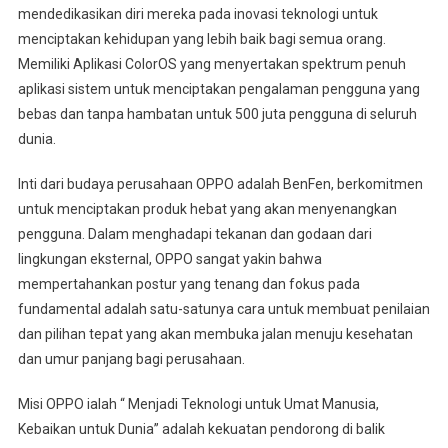
mendedikasikan diri mereka pada inovasi teknologi untuk
menciptakan kehidupan yang lebih baik bagi semua orang.
Memiliki Aplikasi ColorOS yang menyertakan spektrum penuh
aplikasi sistem untuk menciptakan pengalaman pengguna yang
bebas dan tanpa hambatan untuk 500 juta pengguna di seluruh
dunia.
Inti dari budaya perusahaan OPPO adalah BenFen, berkomitmen
untuk menciptakan produk hebat yang akan menyenangkan
pengguna. Dalam menghadapi tekanan dan godaan dari
lingkungan eksternal, OPPO sangat yakin bahwa
mempertahankan postur yang tenang dan fokus pada
fundamental adalah satu-satunya cara untuk membuat penilaian
dan pilihan tepat yang akan membuka jalan menuju kesehatan
dan umur panjang bagi perusahaan.
Misi OPPO ialah “ Menjadi Teknologi untuk Umat Manusia,
Kebaikan untuk Dunia” adalah kekuatan pendorong di balik