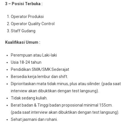
3 – Posisi Terbuka :
Operator Produksi
Operator Quality Control
Staff Gudang
Kualifikasi Umum :
Perempuan atau Laki-laki
Usia 18-24 tahun
Pendidikan SMA/SMK Sederajat
Bersedia kerja lembur dan shift.
Diprioritaskan mata tidak minus, plus atau silinder. (pada saat
interview akan dibuktikan dengan test langsung).
Tidak sedang kuliah.
Berat badan & Tinggi badan proposional minimal 155cm.
(pada saat interview akan dibuktikan dengan test langsung).
Sehat jasmani dan rohani.