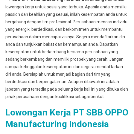
lowongan kerja untuk posisi yang terbuka. Apabila anda memiliki
passion dan keahlian yang sesuai, inilah kesempatan anda untuk
bergabung dengan tim profesional. Perusahaan mencari individu
yang energik, berdedikasi, dan berkomitmen untuk membantu
perusahaan dalam mencapai visinya. Segera mendaftarkan diri
anda dan tunjukkan bakat dan kemampuan anda. Dapatkan
kesempatan untuk berkembang bersama perusahaan yang
sedang berkembang dan memiliki prospek yang cerah. Jangan
sampai ketinggalan kesempatan ini dan segera mendaftarkan
diri anda. Bersiaplah untuk menjadi bagian dari tim yang
berdedikasi dan berpengalaman. Adapun dibawah ini adalah
jabatan yang tersedia pada peluang kerja kali ini yang dibuka oleh
pihak perusahaan dengan kualifikasi sebagai berikut.
Lowongan Kerja PT SBB OPPO
Manufacturing Indonesia