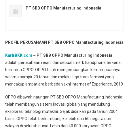
PT SBB OPPO Manufacturing Indonesia
PROFIL PERUSAHAAN PT SBB OPPO Manufacturing Indonesia
KarirBKK.com
– PT SBB OPPO Manufacturing Indonesia
adalah perusahaan resmi dari sebuah merk handphone terkenal
bernama OPPO. OPPO telah mengembangkan kemampuannya
selama hampir 20 tahun dan melalui tiga transformasi yang
mencakup empat era berbeda yakni Internet of Experience, 2019
OPPO dibawah naungan PT SBB OPPO Manufacturing Indonesia
telah membangun sistem inovasi global yang mendukung
eksplorasi teknologi mutakhir. Sejak didirikan pada tahun 2004,
bisnis OPPO telah berkembang ke lebih dari 60 negara dan
wilayah di seluruh dunia. Lebih dari 40.000 karyawan OPPO