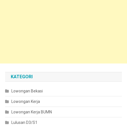
KATEGORI
Lowongan Bekasi
Lowongan Kerja
Lowongan Kerja BUMN
Lulusan D3/S1