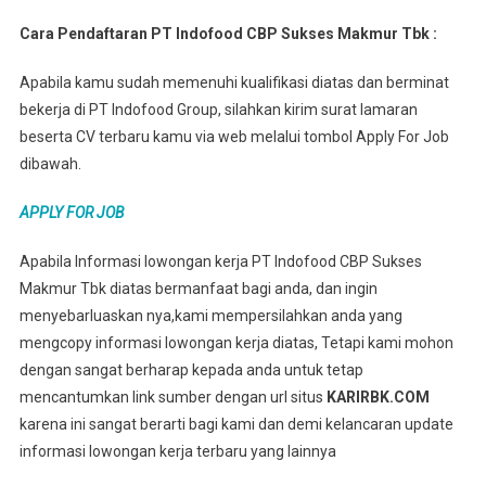
Cara Pendaftaran PT Indofood CBP Sukses Makmur Tbk :
Apabila kamu sudah memenuhi kualifikasi diatas dan berminat
bekerja di PT Indofood Group, silahkan kirim surat lamaran
beserta CV terbaru kamu via web melalui tombol Apply For Job
dibawah.
APPLY FOR JOB
Apabila Informasi lowongan kerja PT Indofood CBP Sukses
Makmur Tbk diatas bermanfaat bagi anda, dan ingin
menyebarluaskan nya,kami mempersilahkan anda yang
mengcopy informasi lowongan kerja diatas, Tetapi kami mohon
dengan sangat berharap kepada anda untuk tetap
mencantumkan link sumber dengan url situs
KARIRBK.COM
karena ini sangat berarti bagi kami dan demi kelancaran update
informasi lowongan kerja terbaru yang lainnya