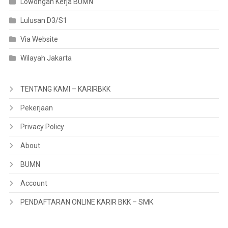
Lowongan Kerja BUMN
Lulusan D3/S1
Via Website
Wilayah Jakarta
TENTANG KAMI – KARIRBKK
Pekerjaan
Privacy Policy
About
BUMN
Account
PENDAFTARAN ONLINE KARIR BKK – SMK