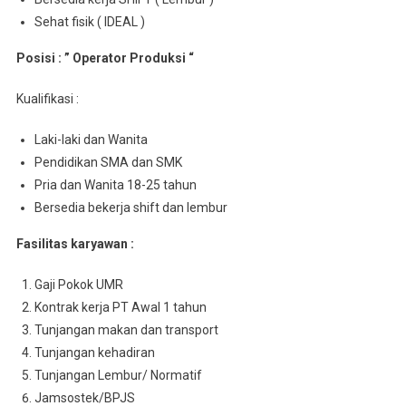
Sehat fisik ( IDEAL )
Posisi : ” Operator Produksi “
Kualifikasi :
Laki-laki dan Wanita
Pendidikan SMA dan SMK
Pria dan Wanita 18-25 tahun
Bersedia bekerja shift dan lembur
Fasilitas karyawan :
Gaji Pokok UMR
Kontrak kerja PT Awal 1 tahun
Tunjangan makan dan transport
Tunjangan kehadiran
Tunjangan Lembur/ Normatif
Jamsostek/BPJS