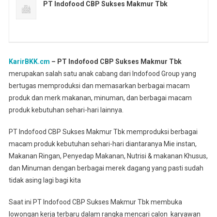
PT Indofood CBP Sukses Makmur Tbk
KarirBKK.cm
– PT Indofood CBP Sukses Makmur Tbk
merupakan salah satu anak cabang dari Indofood Group yang
bertugas memproduksi dan memasarkan berbagai macam
produk dan merk makanan, minuman, dan berbagai macam
produk kebutuhan sehari-hari lainnya.
PT Indofood CBP Sukses Makmur Tbk memproduksi berbagai
macam produk kebutuhan sehari-hari diantaranya Mie instan,
Makanan Ringan, Penyedap Makanan, Nutrisi & makanan Khusus,
dan Minuman dengan berbagai merek dagang yang pasti sudah
tidak asing lagi bagi kita
Saat ini PT Indofood CBP Sukses Makmur Tbk membuka
lowongan kerja terbaru dalam rangka mencari calon karyawan