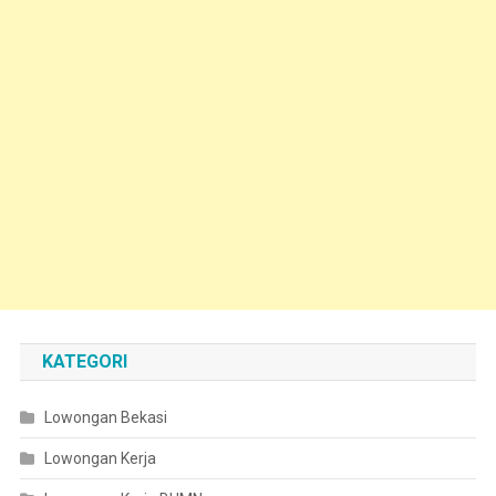
KATEGORI
Lowongan Bekasi
Lowongan Kerja