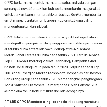
OPPO berkomitmen untuk membantu setiap individu dengan
semangat inovatif untuk tumbuh, serta membantu masyarakat
untuk berkembang, mempraktikkan budaya BenFen, membantu
umat manusia untuk membangun masyarakat yang saling
menguntungkan dan inklusif.
OPPO telah memperdalam kompetensinya di berbagai bidang,
mendapatkan pengakuan dari pengguna dan institusi profesional
di seluruh dunia antara lain yakni Peringkat ke-6 di antara 50
Merek Global Teratas di China pada tahun 2021. Terpilih sebagai
Top 100 Global Emerging Market Technology Companies dari
Boston Consulting Group pada tahun 2020. Terpilih sebagai Top
100 Global Emerging Market Technology Companies dari Boston
Consulting Group pada tahun 2020. Memenangkan penghargaan
“Most Satisfied Customers – Smartphones” oleh Canstar Blue
selama dua tahun berturut-turut dan lain sebagainya.
PT SBB OPPO Manufacturing Indonesia
ini sedang membuka