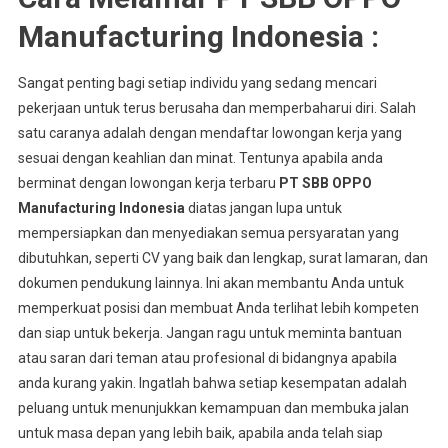
Manufacturing Indonesia :
Sangat penting bagi setiap individu yang sedang mencari
pekerjaan untuk terus berusaha dan memperbaharui diri. Salah
satu caranya adalah dengan mendaftar lowongan kerja yang
sesuai dengan keahlian dan minat. Tentunya apabila anda
berminat dengan lowongan kerja terbaru
PT SBB OPPO
Manufacturing Indonesia
diatas jangan lupa untuk
mempersiapkan dan menyediakan semua persyaratan yang
dibutuhkan, seperti CV yang baik dan lengkap, surat lamaran, dan
dokumen pendukung lainnya. Ini akan membantu Anda untuk
memperkuat posisi dan membuat Anda terlihat lebih kompeten
dan siap untuk bekerja. Jangan ragu untuk meminta bantuan
atau saran dari teman atau profesional di bidangnya apabila
anda kurang yakin. Ingatlah bahwa setiap kesempatan adalah
peluang untuk menunjukkan kemampuan dan membuka jalan
untuk masa depan yang lebih baik, apabila anda telah siap