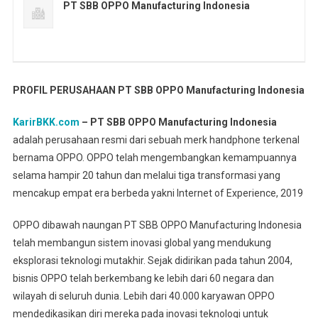
PT SBB OPPO Manufacturing Indonesia
PROFIL PERUSAHAAN PT SBB OPPO Manufacturing Indonesia
KarirBKK.com
– PT SBB OPPO Manufacturing Indonesia
adalah perusahaan resmi dari sebuah merk handphone terkenal
bernama OPPO. OPPO telah mengembangkan kemampuannya
selama hampir 20 tahun dan melalui tiga transformasi yang
mencakup empat era berbeda yakni Internet of Experience, 2019
OPPO dibawah naungan PT SBB OPPO Manufacturing Indonesia
telah membangun sistem inovasi global yang mendukung
eksplorasi teknologi mutakhir. Sejak didirikan pada tahun 2004,
bisnis OPPO telah berkembang ke lebih dari 60 negara dan
wilayah di seluruh dunia. Lebih dari 40.000 karyawan OPPO
mendedikasikan diri mereka pada inovasi teknologi untuk