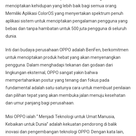
menciptakan kehidupan yang lebih baik bagi semua orang.
Memiliki Aplikasi ColorOS yang menyertakan spektrum penuh
aplikasi sistem untuk menciptakan pengalaman pengguna yang
bebas dan tanpa hambatan untuk 500 juta pengguna di seluruh
dunia.
Inti dari budaya perusahaan OPPO adalah BenFen, berkomitmen
untuk menciptakan produk hebat yang akan menyenangkan
pengguna. Dalam menghadapi tekanan dan godaan dari
lingkungan eksternal, OPPO sangat yakin bahwa
mempertahankan postur yang tenang dan fokus pada
fundamental adalah satu-satunya cara untuk membuat penilaian
dan pilihan tepat yang akan membuka jalan menuju kesehatan
dan umur panjang bagi perusahaan.
Misi OPPO ialah “ Menjadi Teknologi untuk Umat Manusia,
Kebaikan untuk Dunia” adalah kekuatan pendorong di balik
inovasi dan pengembangan teknologi OPPO. Dengan kata lain,