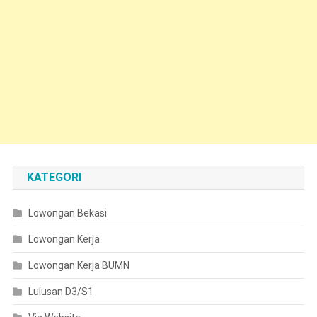
KATEGORI
Lowongan Bekasi
Lowongan Kerja
Lowongan Kerja BUMN
Lulusan D3/S1