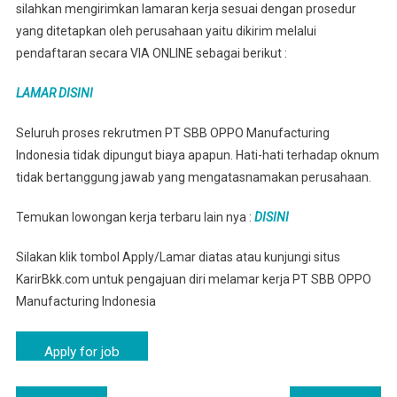
silahkan mengirimkan lamaran kerja sesuai dengan prosedur
yang ditetapkan oleh perusahaan yaitu dikirim melalui
pendaftaran secara VIA ONLINE sebagai berikut :
LAMAR DISINI
Seluruh proses rekrutmen PT SBB OPPO Manufacturing
Indonesia tidak dipungut biaya apapun. Hati-hati terhadap oknum
tidak bertanggung jawab yang mengatasnamakan perusahaan.
Temukan lowongan kerja terbaru lain nya :
DISINI
Silakan klik tombol Apply/Lamar diatas atau kunjungi situs
KarirBkk.com untuk pengajuan diri melamar kerja PT SBB OPPO
Manufacturing Indonesia