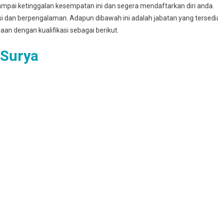
mpai ketinggalan kesempatan ini dan segera mendaftarkan diri anda.
asi dan berpengalaman. Adapun dibawah ini adalah jabatan yang tersedi
haan dengan kualifikasi sebagai berikut.
 Surya