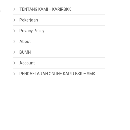
TENTANG KAMI – KARIRBKK
a
Pekerjaan
Privacy Policy
About
BUMN
Account
PENDAFTARAN ONLINE KARIR BKK – SMK