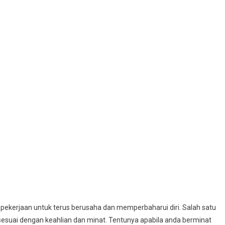
 pekerjaan untuk terus berusaha dan memperbaharui diri. Salah satu
esuai dengan keahlian dan minat. Tentunya apabila anda berminat