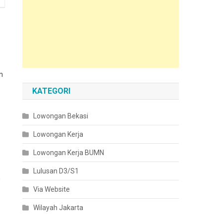
n
KATEGORI
Lowongan Bekasi
Lowongan Kerja
Lowongan Kerja BUMN
Lulusan D3/S1
n
Via Website
Wilayah Jakarta