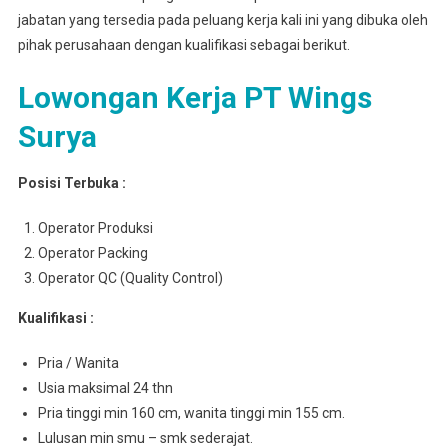
jabatan yang tersedia pada peluang kerja kali ini yang dibuka oleh
pihak perusahaan dengan kualifikasi sebagai berikut.
Lowongan Kerja PT Wings
Surya
Posisi Terbuka :
Operator Produksi
Operator Packing
Operator QC (Quality Control)
Kualifikasi :
Pria / Wanita
Usia maksimal 24 thn
Pria tinggi min 160 cm, wanita tinggi min 155 cm.
Lulusan min smu – smk sederajat.