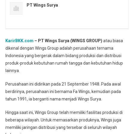
PT Wings Surya
KarirBKK.com
– PT Wings Surya (WINGS GROUP)
atau biasa
dikenal dengan Wings Group adalah perusahaan ternama
Indonesia yang bergerak dalam bidang produksi dan distribusi
produk-produk kebutuhan rumah tangga dan kebutuhan hidup
lainnya.
Perusahaan ini didirikan pada 21 September 1948. Pada awal
berdirinya, perusahaan ini bernama Fa Wings, kemudian pada
tahun 1991, ia berganti nama menjadi Wings Surya.
Hingga saat ini, Wings Group telah memiliki fasilitas produksi di
beberapa wilayah. Untuk memasarkan produknya, Wings juga
memiliki jaringan distribusi yang tersebar di seluruh wilayah