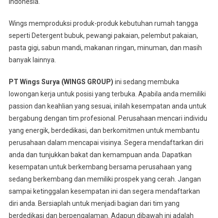
Indonesia.
Wings memproduksi produk-produk kebutuhan rumah tangga
seperti Detergent bubuk, pewangi pakaian, pelembut pakaian,
pasta gigi, sabun mandi, makanan ringan, minuman, dan masih
banyak lainnya.
PT Wings Surya (WINGS GROUP)
ini sedang membuka
lowongan kerja untuk posisi yang terbuka. Apabila anda memiliki
passion dan keahlian yang sesuai, inilah kesempatan anda untuk
bergabung dengan tim profesional. Perusahaan mencari individu
yang energik, berdedikasi, dan berkomitmen untuk membantu
perusahaan dalam mencapai visinya. Segera mendaftarkan diri
anda dan tunjukkan bakat dan kemampuan anda. Dapatkan
kesempatan untuk berkembang bersama perusahaan yang
sedang berkembang dan memiliki prospek yang cerah. Jangan
sampai ketinggalan kesempatan ini dan segera mendaftarkan
diri anda. Bersiaplah untuk menjadi bagian dari tim yang
berdedikasi dan berpengalaman. Adapun dibawah ini adalah