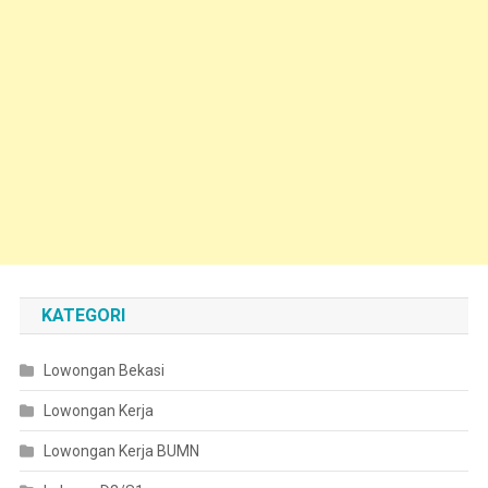
KATEGORI
Lowongan Bekasi
Lowongan Kerja
Lowongan Kerja BUMN