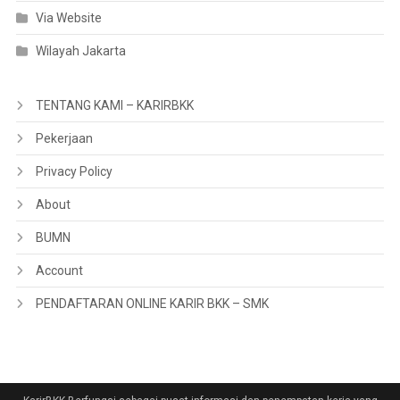
Via Website
Wilayah Jakarta
TENTANG KAMI – KARIRBKK
Pekerjaan
Privacy Policy
About
BUMN
Account
PENDAFTARAN ONLINE KARIR BKK – SMK