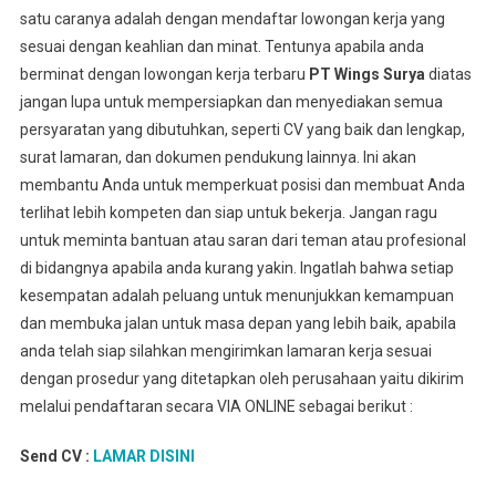
satu caranya adalah dengan mendaftar lowongan kerja yang
sesuai dengan keahlian dan minat. Tentunya apabila anda
berminat dengan lowongan kerja terbaru
PT Wings Surya
diatas
jangan lupa untuk mempersiapkan dan menyediakan semua
persyaratan yang dibutuhkan, seperti CV yang baik dan lengkap,
surat lamaran, dan dokumen pendukung lainnya. Ini akan
membantu Anda untuk memperkuat posisi dan membuat Anda
terlihat lebih kompeten dan siap untuk bekerja. Jangan ragu
untuk meminta bantuan atau saran dari teman atau profesional
di bidangnya apabila anda kurang yakin. Ingatlah bahwa setiap
kesempatan adalah peluang untuk menunjukkan kemampuan
dan membuka jalan untuk masa depan yang lebih baik, apabila
anda telah siap silahkan mengirimkan lamaran kerja sesuai
dengan prosedur yang ditetapkan oleh perusahaan yaitu dikirim
melalui pendaftaran secara VIA ONLINE sebagai berikut :
Send CV :
LAMAR DISINI