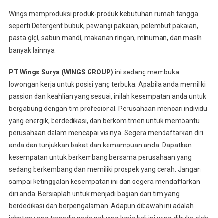
Wings memproduksi produk-produk kebutuhan rumah tangga
seperti Detergent bubuk, pewangi pakaian, pelembut pakaian,
pasta gigi, sabun mandi, makanan ringan, minuman, dan masih
banyak lainnya.
PT Wings Surya (WINGS GROUP)
ini sedang membuka
lowongan kerja untuk posisi yang terbuka. Apabila anda memiliki
passion dan keahlian yang sesuai, inilah kesempatan anda untuk
bergabung dengan tim profesional. Perusahaan mencari individu
yang energik, berdedikasi, dan berkomitmen untuk membantu
perusahaan dalam mencapai visinya. Segera mendaftarkan diri
anda dan tunjukkan bakat dan kemampuan anda. Dapatkan
kesempatan untuk berkembang bersama perusahaan yang
sedang berkembang dan memiliki prospek yang cerah. Jangan
sampai ketinggalan kesempatan ini dan segera mendaftarkan
diri anda. Bersiaplah untuk menjadi bagian dari tim yang
berdedikasi dan berpengalaman. Adapun dibawah ini adalah