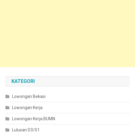
KATEGORI
Lowongan Bekasi
Lowongan Kerja
Lowongan Kerja BUMN
Lulusan D3/S1