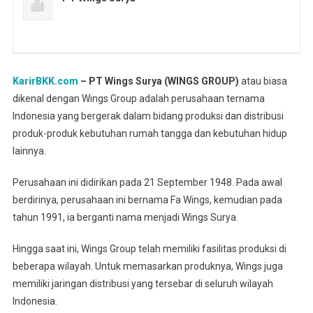
KarirBKK.com
– PT Wings Surya (WINGS GROUP)
atau biasa
dikenal dengan Wings Group adalah perusahaan ternama
Indonesia yang bergerak dalam bidang produksi dan distribusi
produk-produk kebutuhan rumah tangga dan kebutuhan hidup
lainnya.
Perusahaan ini didirikan pada 21 September 1948. Pada awal
berdirinya, perusahaan ini bernama Fa Wings, kemudian pada
tahun 1991, ia berganti nama menjadi Wings Surya.
Hingga saat ini, Wings Group telah memiliki fasilitas produksi di
beberapa wilayah. Untuk memasarkan produknya, Wings juga
memiliki jaringan distribusi yang tersebar di seluruh wilayah
Indonesia.