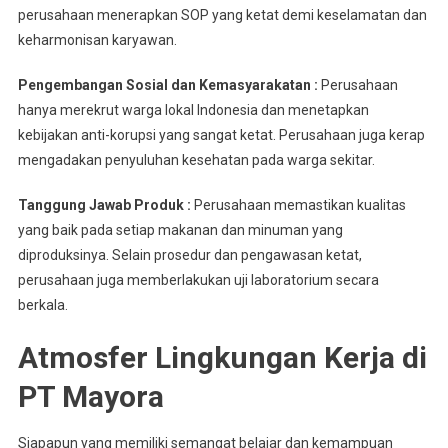
perusahaan menerapkan SOP yang ketat demi keselamatan dan
keharmonisan karyawan.
Pengembangan Sosial dan Kemasyarakatan :
Perusahaan
hanya merekrut warga lokal Indonesia dan menetapkan
kebijakan anti-korupsi yang sangat ketat. Perusahaan juga kerap
mengadakan penyuluhan kesehatan pada warga sekitar.
Tanggung Jawab Produk :
Perusahaan memastikan kualitas
yang baik pada setiap makanan dan minuman yang
diproduksinya. Selain prosedur dan pengawasan ketat,
perusahaan juga memberlakukan uji laboratorium secara
berkala.
Atmosfer Lingkungan Kerja di
PT Mayora
Siapapun yang memiliki semangat belajar dan kemampuan