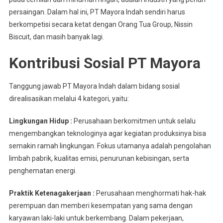
persaingan. Dalam hal ini, PT Mayora Indah sendiri harus
berkompetisi secara ketat dengan Orang Tua Group, Nissin
Biscuit, dan masih banyak lagi.
Kontribusi Sosial PT Mayora
Tanggung jawab PT Mayora Indah dalam bidang sosial
direalisasikan melalui 4 kategori, yaitu:
Lingkungan Hidup :
Perusahaan berkomitmen untuk selalu
mengembangkan teknologinya agar kegiatan produksinya bisa
semakin ramah lingkungan. Fokus utamanya adalah pengolahan
limbah pabrik, kualitas emisi, penurunan kebisingan, serta
penghematan energi.
Praktik Ketenagakerjaan :
Perusahaan menghormati hak-hak
perempuan dan memberi kesempatan yang sama dengan
karyawan laki-laki untuk berkembang. Dalam pekerjaan,