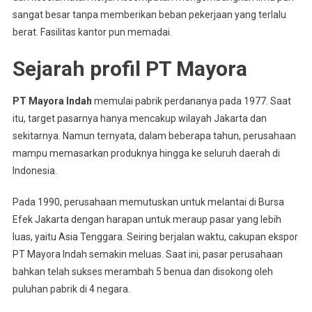
sangat besar tanpa memberikan beban pekerjaan yang terlalu
berat. Fasilitas kantor pun memadai.
Sejarah profil PT Mayora
PT Mayora Indah
memulai pabrik perdananya pada 1977. Saat
itu, target pasarnya hanya mencakup wilayah Jakarta dan
sekitarnya. Namun ternyata, dalam beberapa tahun, perusahaan
mampu memasarkan produknya hingga ke seluruh daerah di
Indonesia.
Pada 1990, perusahaan memutuskan untuk melantai di Bursa
Efek Jakarta dengan harapan untuk meraup pasar yang lebih
luas, yaitu Asia Tenggara. Seiring berjalan waktu, cakupan ekspor
PT Mayora Indah semakin meluas. Saat ini, pasar perusahaan
bahkan telah sukses merambah 5 benua dan disokong oleh
puluhan pabrik di 4 negara.