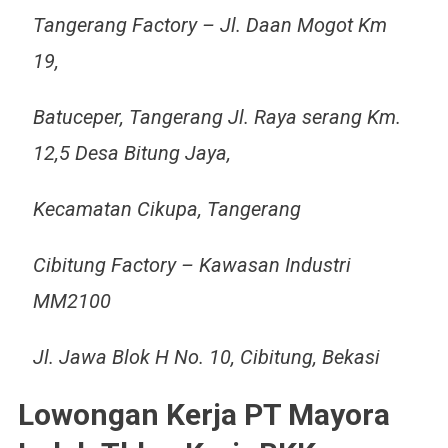
Tangerang Factory – Jl. Daan Mogot Km
19,
Batuceper, Tangerang Jl. Raya serang Km.
12,5 Desa Bitung Jaya,
Kecamatan Cikupa, Tangerang
Cibitung Factory – Kawasan Industri
MM2100
Jl. Jawa Blok H No. 10, Cibitung, Bekasi
Lowongan Kerja PT Mayora