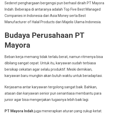
Sederet penghargaan bergengsi pun berhasil diraih PT Mayora
Indah. Beberapa di antaranya adalah Top Five Best Managed
Companies in Indonesia dari Asia Money serta Best
Manufacturer of Halal Products dari Majelis Ulama Indonesia.
Budaya Perusahaan PT
Mayora
Beban kerja memang tidak terlalu berat, namun ritmenya bisa
dibilang sangat cepat. Untuk itu, karyawan sudah terbiasa
bersikap cekatan agar selalu produktif. Meski demikian,
karyawan baru mungkin akan butuh waktu untuk beradaptasi.
Kerjasama antar karyawan tergolong sangat baik. Bahkan,
atasan dan karyawan senior pun senantiasa membantu para
junior agar bisa mengerjakan tugasnya lebih baik lagi.
PT Mayora Indah
juga menerapkan aturan yang cukup ketat.