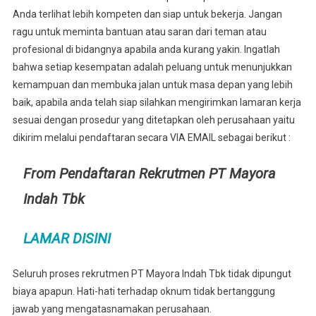
Anda terlihat lebih kompeten dan siap untuk bekerja. Jangan
ragu untuk meminta bantuan atau saran dari teman atau
profesional di bidangnya apabila anda kurang yakin. Ingatlah
bahwa setiap kesempatan adalah peluang untuk menunjukkan
kemampuan dan membuka jalan untuk masa depan yang lebih
baik, apabila anda telah siap silahkan mengirimkan lamaran kerja
sesuai dengan prosedur yang ditetapkan oleh perusahaan yaitu
dikirim melalui pendaftaran secara VIA EMAIL sebagai berikut :
From Pendaftaran Rekrutmen PT Mayora
Indah Tbk
LAMAR DISINI
Seluruh proses rekrutmen PT Mayora Indah Tbk tidak dipungut
biaya apapun. Hati-hati terhadap oknum tidak bertanggung
jawab yang mengatasnamakan perusahaan.