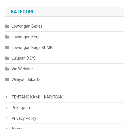
KATEGORI
Lowongan Bekasi
Lowongan Kerja
Lowongan Kerja BUMN
Lulusan D3/S1
Via Website
Wilayah Jakarta
TENTANG KAMI – KARIRBKK
Pekerjaan
Privacy Policy