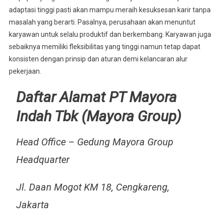
adaptasi tinggi pasti akan mampu meraih kesuksesan karir tanpa
masalah yang berarti. Pasalnya, perusahaan akan menuntut
karyawan untuk selalu produktif dan berkembang. Karyawan juga
sebaiknya memiliki fleksibilitas yang tinggi namun tetap dapat
konsisten dengan prinsip dan aturan demi kelancaran alur
pekerjaan.
Daftar Alamat PT Mayora
Indah Tbk (Mayora Group)
Head Office – Gedung Mayora Group
Headquarter
Jl. Daan Mogot KM 18, Cengkareng,
Jakarta