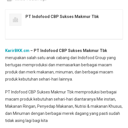
PT Indofood CBP Sukses Makmur Tbk
KarirBKK.cm
– PT Indofood CBP Sukses Makmur Tbk
merupakan salah satu anak cabang dari Indofood Group yang
bertugas memproduksi dan memasarkan berbagai macam
produk dan merk makanan, minuman, dan berbagai macam
produk kebutuhan sehari-hari lainnya.
PT Indofood CBP Sukses Makmur Tbk memproduksi berbagai
macam produk kebutuhan sehari-hari diantaranya Mie instan,
Makanan Ringan, Penyedap Makanan, Nutrisi & makanan Khusus,
dan Minuman dengan berbagai merek dagang yang pasti sudah
tidak asing lagi bagi kita