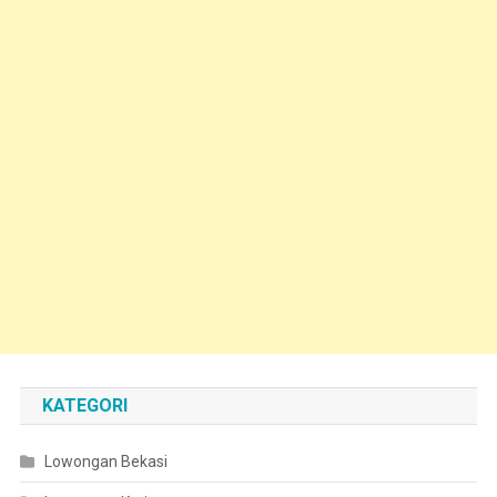
KATEGORI
Lowongan Bekasi