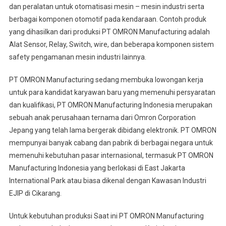
dan peralatan untuk otomatisasi mesin – mesin industri serta
berbagai komponen otomotif pada kendaraan. Contoh produk
yang dihasilkan dari produksi PT OMRON Manufacturing adalah
Alat Sensor, Relay, Switch, wire, dan beberapa komponen sistem
safety pengamanan mesin industri lainnya.
PT OMRON Manufacturing sedang membuka lowongan kerja
untuk para kandidat karyawan baru yang memenuhi persyaratan
dan kualifikasi, PT OMRON Manufacturing Indonesia merupakan
sebuah anak perusahaan ternama dari Omron Corporation
Jepang yang telah lama bergerak dibidang elektronik. PT OMRON
mempunyai banyak cabang dan pabrik di berbagai negara untuk
memenuhi kebutuhan pasar internasional, termasuk PT OMRON
Manufacturing Indonesia yang berlokasi di East Jakarta
International Park atau biasa dikenal dengan Kawasan Industri
EJIP di Cikarang.
Untuk kebutuhan produksi Saat ini PT OMRON Manufacturing