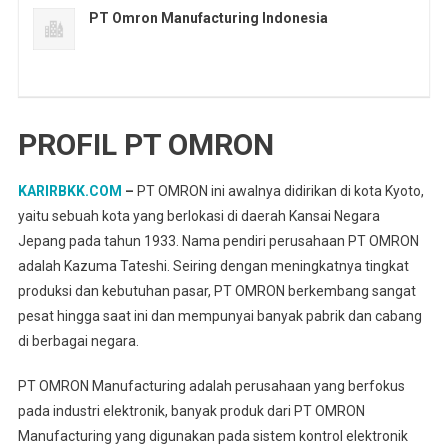
PT Omron Manufacturing Indonesia
PROFIL PT OMRON
KARIRBKK.COM
–
PT OMRON ini awalnya didirikan di kota Kyoto,
yaitu sebuah kota yang berlokasi di daerah Kansai Negara
Jepang pada tahun 1933. Nama pendiri perusahaan PT OMRON
adalah Kazuma Tateshi. Seiring dengan meningkatnya tingkat
produksi dan kebutuhan pasar, PT OMRON berkembang sangat
pesat hingga saat ini dan mempunyai banyak pabrik dan cabang
di berbagai negara.
PT OMRON Manufacturing adalah perusahaan yang berfokus
pada industri elektronik, banyak produk dari PT OMRON
Manufacturing yang digunakan pada sistem kontrol elektronik