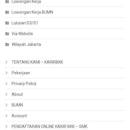
Lowongan Kerja
Lowongan Kerja BUMN
Lulusan D3/S1
Via Website
Wilayah Jakarta
TENTANG KAMI – KARIRBKK
Pekerjaan
Privacy Policy
About
BUMN
Account
PENDAFTARAN ONLINE KARIR BKK – SMK