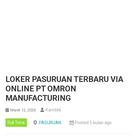
LOKER PASURUAN TERBARU VIA
ONLINE PT OMRON
MANUFACTURING
Karirbkk
Maret 12, 2026
Full Time
PASURUAN
Posted 5 bulan ago