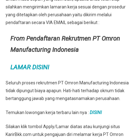
silahkan mengirimkan lamaran kerja sesuai dengan prosedur
yang ditetapkan oleh perusahaan yaitu dikirim melalui
pendaftaran secara VIA EMAIL sebagai berikut :
From Pendaftaran Rekrutmen PT Omron
Manufacturing Indonesia
LAMAR DISINI
Seluruh proses rekrutmen PT Omron Manufacturing Indonesia
tidak dipungut biaya apapun. Hati-hati terhadap oknum tidak
bertanggung jawab yang mengatasnamakan perusahaan.
Temukan lowongan kerja terbaru lain nya :
DISINI
Silakan klik tombol Apply/Lamar diatas atau kunjungi situs
KarirBkk.com untuk pengajuan diri melamar kerja PT Omron