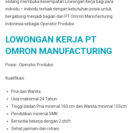
sedang membuka kesempatan Lowongan Kerja bagi para
individu – individu terbaik dengan kebutuhan posisi untuk
bergabung menjadi bagian dari PT Omron Manufacturing
Indonesia sebagai Operator Produksi
LOWONGAN KERJA PT
OMRON MANUFACTURING
Posisi : Operator Produksi
Kualifikasi :
Pria dan Wanita
Usia maksimal 24 Tahun
Tinggi badan Pria minimal 160 cm dan Wanita minimal 155cm
Pendidikan minimal SMK
Bersedia bekerja dengan 2 shift
Sehat jasmani dan rohani