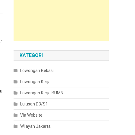
ar
KATEGORI
Lowongan Bekasi
Lowongan Kerja
ng
Lowongan Kerja BUMN
Lulusan D3/S1
Via Website
Wilayah Jakarta