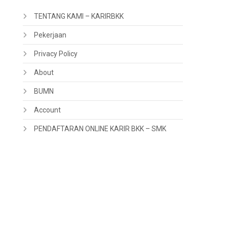
TENTANG KAMI – KARIRBKK
Pekerjaan
Privacy Policy
About
BUMN
Account
PENDAFTARAN ONLINE KARIR BKK – SMK