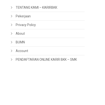
TENTANG KAMI – KARIRBKK
Pekerjaan
Privacy Policy
About
BUMN
Account
PENDAFTARAN ONLINE KARIR BKK – SMK