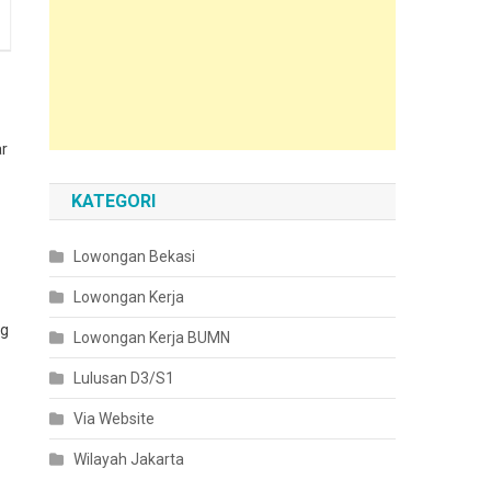
ar
KATEGORI
Lowongan Bekasi
Lowongan Kerja
ng
Lowongan Kerja BUMN
Lulusan D3/S1
Via Website
Wilayah Jakarta