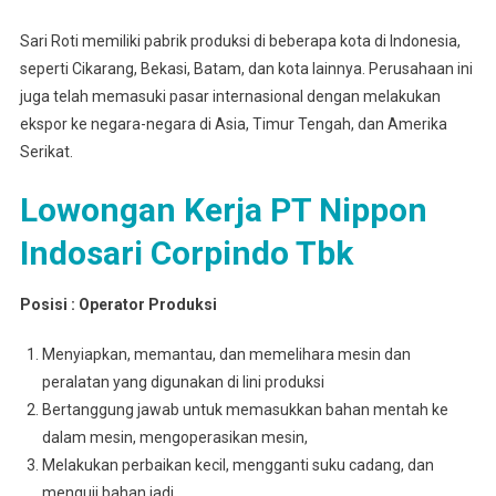
Sari Roti memiliki pabrik produksi di beberapa kota di Indonesia,
seperti Cikarang, Bekasi, Batam, dan kota lainnya. Perusahaan ini
juga telah memasuki pasar internasional dengan melakukan
ekspor ke negara-negara di Asia, Timur Tengah, dan Amerika
Serikat.
Lowongan Kerja PT Nippon
Indosari Corpindo Tbk
Posisi : Operator Produksi
Menyiapkan, memantau, dan memelihara mesin dan
peralatan yang digunakan di lini produksi
Bertanggung jawab untuk memasukkan bahan mentah ke
dalam mesin, mengoperasikan mesin,
Melakukan perbaikan kecil, mengganti suku cadang, dan
menguji bahan jadi