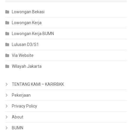
Lowongan Bekasi
Lowongan Kerja
Lowongan Kerja BUMN
Lulusan D3/S1
Via Website
Wilayah Jakarta
TENTANG KAMI – KARIRBKK
Pekerjaan
Privacy Policy
About
BUMN