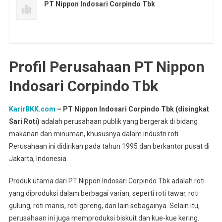
PT Nippon Indosari Corpindo Tbk
Profil Perusahaan PT Nippon
Indosari Corpindo Tbk
KarirBKK.com
– PT Nippon Indosari Corpindo Tbk (disingkat
Sari Roti)
adalah perusahaan publik yang bergerak di bidang
makanan dan minuman, khususnya dalam industri roti.
Perusahaan ini didirikan pada tahun 1995 dan berkantor pusat di
Jakarta, Indonesia.
Produk utama dari PT Nippon Indosari Corpindo Tbk adalah roti
yang diproduksi dalam berbagai varian, seperti roti tawar, roti
gulung, roti manis, roti goreng, dan lain sebagainya. Selain itu,
perusahaan ini juga memproduksi biskuit dan kue-kue kering.