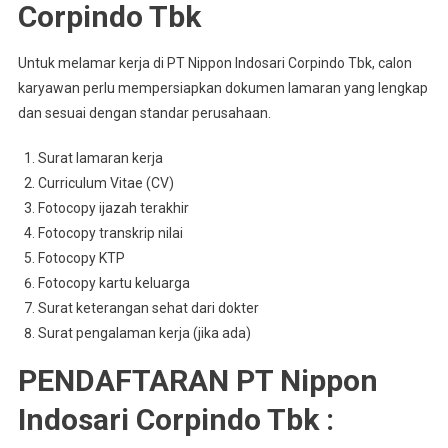
Corpindo Tbk
Untuk melamar kerja di PT Nippon Indosari Corpindo Tbk, calon
karyawan perlu mempersiapkan dokumen lamaran yang lengkap
dan sesuai dengan standar perusahaan.
Surat lamaran kerja
Curriculum Vitae (CV)
Fotocopy ijazah terakhir
Fotocopy transkrip nilai
Fotocopy KTP
Fotocopy kartu keluarga
Surat keterangan sehat dari dokter
Surat pengalaman kerja (jika ada)
PENDAFTARAN PT Nippon
Indosari Corpindo Tbk :