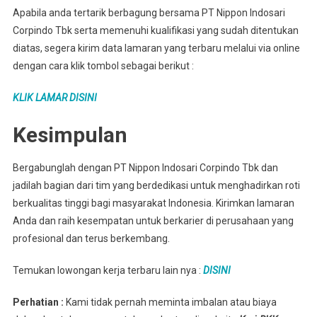
Apabila anda tertarik berbagung bersama PT Nippon Indosari
Corpindo Tbk serta memenuhi kualifikasi yang sudah ditentukan
diatas, segera kirim data lamaran yang terbaru melalui via online
dengan cara klik tombol sebagai berikut :
KLIK LAMAR DISINI
Kesimpulan
Bergabunglah dengan PT Nippon Indosari Corpindo Tbk dan
jadilah bagian dari tim yang berdedikasi untuk menghadirkan roti
berkualitas tinggi bagi masyarakat Indonesia. Kirimkan lamaran
Anda dan raih kesempatan untuk berkarier di perusahaan yang
profesional dan terus berkembang.
Temukan lowongan kerja terbaru lain nya :
DISINI
Perhatian :
Kami tidak pernah meminta imbalan atau biaya