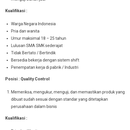
Kualifikasi :
Warga Negara Indonesia
Pria dan wanita
Umur maksimal 18 – 25 tahun
Lulusan SMA SMK sederajat
Tidak Bertato / Bertindik
Bersedia bekerja dengan sistem shift
Penempatan kerja di pabrik / Industri
Posisi : Quality Control
Memeriksa, mengukur, menguji, dan memastikan produk yang
dibuat sudah sesuai dengan standar yang ditetapkan
perusahaan dalam bisnis
Kualifikasi :