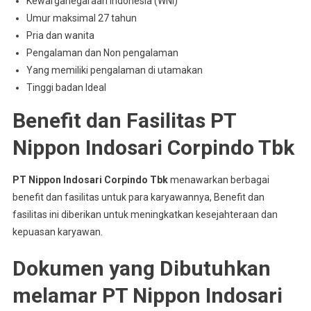
Kewarganegaraan Indonesia (WNI)
Umur maksimal 27 tahun
Pria dan wanita
Pengalaman dan Non pengalaman
Yang memiliki pengalaman di utamakan
Tinggi badan Ideal
Benefit dan Fasilitas PT
Nippon Indosari Corpindo Tbk
PT Nippon Indosari Corpindo Tbk
menawarkan berbagai
benefit dan fasilitas untuk para karyawannya, Benefit dan
fasilitas ini diberikan untuk meningkatkan kesejahteraan dan
kepuasan karyawan.
Dokumen yang Dibutuhkan
melamar PT Nippon Indosari