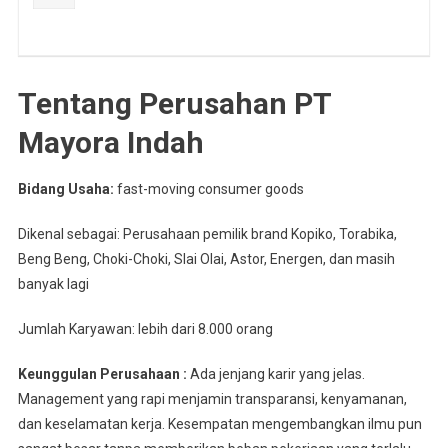
Tentang Perusahan PT
Mayora Indah
Bidang Usaha:
fast-moving consumer goods
Dikenal sebagai: Perusahaan pemilik brand Kopiko, Torabika,
Beng Beng, Choki-Choki, Slai Olai, Astor, Energen, dan masih
banyak lagi
Jumlah Karyawan: lebih dari 8.000 orang
Keunggulan Perusahaan :
Ada jenjang karir yang jelas.
Management yang rapi menjamin transparansi, kenyamanan,
dan keselamatan kerja. Kesempatan mengembangkan ilmu pun