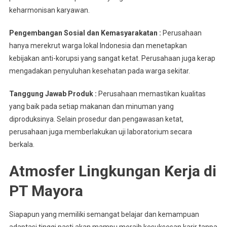
keharmonisan karyawan.
Pengembangan Sosial dan Kemasyarakatan :
Perusahaan
hanya merekrut warga lokal Indonesia dan menetapkan
kebijakan anti-korupsi yang sangat ketat. Perusahaan juga kerap
mengadakan penyuluhan kesehatan pada warga sekitar.
Tanggung Jawab Produk :
Perusahaan memastikan kualitas
yang baik pada setiap makanan dan minuman yang
diproduksinya. Selain prosedur dan pengawasan ketat,
perusahaan juga memberlakukan uji laboratorium secara
berkala.
Atmosfer Lingkungan Kerja di
PT Mayora
Siapapun yang memiliki semangat belajar dan kemampuan