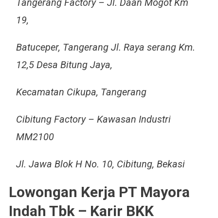
Tangerang Factory – Jl. Daan Mogot Km
19,
Batuceper, Tangerang Jl. Raya serang Km.
12,5 Desa Bitung Jaya,
Kecamatan Cikupa, Tangerang
Cibitung Factory – Kawasan Industri
MM2100
Jl. Jawa Blok H No. 10, Cibitung, Bekasi
Lowongan Kerja PT Mayora
Indah Tbk – Karir BKK