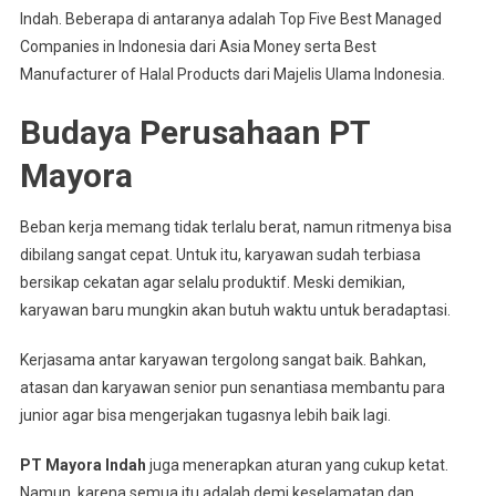
Indah. Beberapa di antaranya adalah Top Five Best Managed
Companies in Indonesia dari Asia Money serta Best
Manufacturer of Halal Products dari Majelis Ulama Indonesia.
Budaya Perusahaan PT
Mayora
Beban kerja memang tidak terlalu berat, namun ritmenya bisa
dibilang sangat cepat. Untuk itu, karyawan sudah terbiasa
bersikap cekatan agar selalu produktif. Meski demikian,
karyawan baru mungkin akan butuh waktu untuk beradaptasi.
Kerjasama antar karyawan tergolong sangat baik. Bahkan,
atasan dan karyawan senior pun senantiasa membantu para
junior agar bisa mengerjakan tugasnya lebih baik lagi.
PT Mayora Indah
juga menerapkan aturan yang cukup ketat.
Namun, karena semua itu adalah demi keselamatan dan