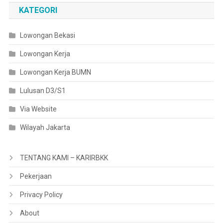
KATEGORI
Lowongan Bekasi
Lowongan Kerja
Lowongan Kerja BUMN
Lulusan D3/S1
Via Website
Wilayah Jakarta
TENTANG KAMI – KARIRBKK
Pekerjaan
Privacy Policy
About