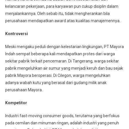
kelancaran pekerjaan, para karyawan pun cukup disiplin dalam
menjalankannya. Oleh sebab itu, tidak mengherankan bila
perusahaan mendapatkan award atas kualitas manajemennya.
Kontroversi
Meski mengaku peduli dengan kelestarian lingkungan, PT Mayora
Indah sempat beberapa kali mendapatkan protes dari warga
sekitar pabrik terkait pencemaran. Di Tangerang, warga sekitar
pabrik mengeluhkan air sumur yang menjadi keruh dan bau sejak
pabrik Mayora beroperasi. Di Cilegon, warga mengeluhkan
adanya wabah kutu yang berasal dari gudang milik anak
perusahaan Mayora.
Kompetitor
Industri fast-moving consumer goods, terutama yang berfokus
pada cemilan dan minuman ringan, adalah industri yang penuh