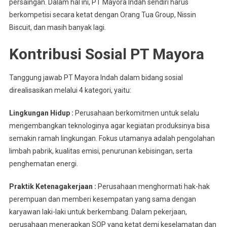
persaingan. Dalam hal ini, PT Mayora Indah sendiri harus
berkompetisi secara ketat dengan Orang Tua Group, Nissin
Biscuit, dan masih banyak lagi.
Kontribusi Sosial PT Mayora
Tanggung jawab PT Mayora Indah dalam bidang sosial
direalisasikan melalui 4 kategori, yaitu:
Lingkungan Hidup :
Perusahaan berkomitmen untuk selalu
mengembangkan teknologinya agar kegiatan produksinya bisa
semakin ramah lingkungan. Fokus utamanya adalah pengolahan
limbah pabrik, kualitas emisi, penurunan kebisingan, serta
penghematan energi.
Praktik Ketenagakerjaan :
Perusahaan menghormati hak-hak
perempuan dan memberi kesempatan yang sama dengan
karyawan laki-laki untuk berkembang. Dalam pekerjaan,
perusahaan menerapkan SOP yang ketat demi keselamatan dan