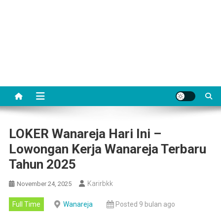
LOKER Wanareja Hari Ini –
Lowongan Kerja Wanareja Terbaru
Tahun 2025
Karirbkk
November 24, 2025
Full Time
Wanareja
Posted 9 bulan ago