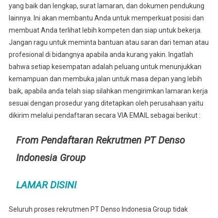
yang baik dan lengkap, surat lamaran, dan dokumen pendukung
lainnya. Ini akan membantu Anda untuk memperkuat posisi dan
membuat Anda terlihat lebih kompeten dan siap untuk bekerja.
Jangan ragu untuk meminta bantuan atau saran dari teman atau
profesional di bidangnya apabila anda kurang yakin. Ingatlah
bahwa setiap kesempatan adalah peluang untuk menunjukkan
kemampuan dan membuka jalan untuk masa depan yang lebih
baik, apabila anda telah siap silahkan mengirimkan lamaran kerja
sesuai dengan prosedur yang ditetapkan oleh perusahaan yaitu
dikirim melalui pendaftaran secara VIA EMAIL sebagai berikut :
From Pendaftaran Rekrutmen PT Denso
Indonesia Group
LAMAR DISINI
Seluruh proses rekrutmen PT Denso Indonesia Group tidak