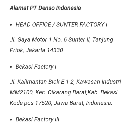
Alamat PT Denso Indonesia
HEAD OFFICE / SUNTER FACTORY I
Jl. Gaya Motor 1 No. 6 Sunter II, Tanjung
Priok, Jakarta 14330
Bekasi Factory I
Jl. Kalimantan Blok E 1-2, Kawasan Industri
MM2100, Kec. Cikarang Barat,Kab. Bekasi
Kode pos 17520, Jawa Barat, Indonesia.
Bekasi Factory III