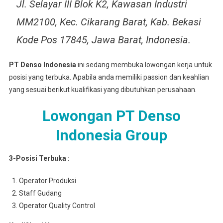
Jl. Selayar III Blok K2, Kawasan Industri
MM2100, Kec. Cikarang Barat, Kab. Bekasi
Kode Pos 17845, Jawa Barat, Indonesia.
PT Denso Indonesia
ini sedang membuka lowongan kerja untuk
posisi yang terbuka. Apabila anda memiliki passion dan keahlian
yang sesuai berikut kualifikasi yang dibutuhkan perusahaan.
Lowongan PT Denso
Indonesia Group
3-Posisi Terbuka :
Operator Produksi
Staff Gudang
Operator Quality Control