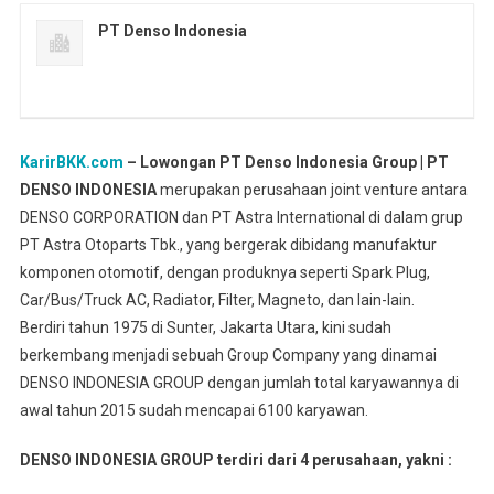
PT Denso Indonesia
KarirBKK.com
– Lowongan PT Denso Indonesia Group | PT
DENSO INDONESIA
merupakan perusahaan joint venture antara
DENSO CORPORATION dan PT Astra International di dalam grup
PT Astra Otoparts Tbk., yang bergerak dibidang manufaktur
komponen otomotif, dengan produknya seperti Spark Plug,
Car/Bus/Truck AC, Radiator, Filter, Magneto, dan lain-lain.
Berdiri tahun 1975 di Sunter, Jakarta Utara, kini sudah
berkembang menjadi sebuah Group Company yang dinamai
DENSO INDONESIA GROUP dengan jumlah total karyawannya di
awal tahun 2015 sudah mencapai 6100 karyawan.
DENSO INDONESIA GROUP terdiri dari 4 perusahaan, yakni :