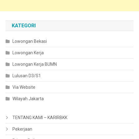
KATEGORI
Lowongan Bekasi
Lowongan Kerja
Lowongan Kerja BUMN
Lulusan D3/S1
Via Website
Wilayah Jakarta
TENTANG KAMI – KARIRBKK
Pekerjaan