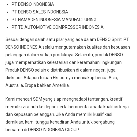
PT DENSO INDONESIA
PT DENSO SALES INDONESIA
PT HAMADEN INDONESIA MANUFACTURING
PT TD AUTOMOTIVE COMPRESSOR INDONESIA
Sesuai dengan salah satu pilar yang ada dalam DENSO Spirit, PT
DENSO INDONESIA selalu mengutamakan kualitas dan kepuasan
pelanggan dalam setiap produknya. Selain itu, produk DENSO
juga memperhatikan kelestarian dan keramahan lingkungan.
Produk DENSO selain didistribusikan di dalam negeri, juga
diekspor. Adapun tujuan Ekspornya mencakup benua Asia,
Australia, Eropa bahkan Amerika.
Kami mencari SDM yang siap menghadapi tantangan, kreatif,
memiliki visi jauh ke depan serta berorientasi pada kualitas kerja
dan kepuasan pelanggan. Jika Anda memiliki kualifikasi
demikian, kami tunggu kehadiran Anda untuk bergabung
bersama di DENSO INDONESIA GROUP.