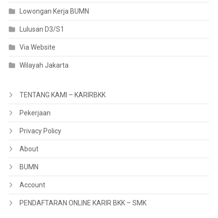
Lowongan Kerja BUMN
Lulusan D3/S1
Via Website
Wilayah Jakarta
TENTANG KAMI – KARIRBKK
Pekerjaan
Privacy Policy
About
BUMN
Account
PENDAFTARAN ONLINE KARIR BKK – SMK