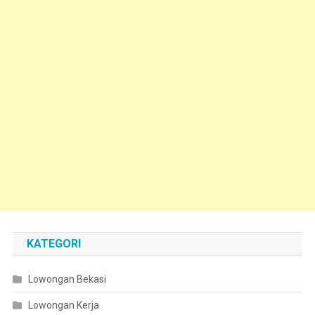
KATEGORI
Lowongan Bekasi
Lowongan Kerja