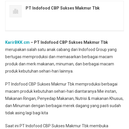
PT Indofood CBP Sukses Makmur Tbk
KarirBKK.cm
– PT Indofood CBP Sukses Makmur Tbk
merupakan salah satu anak cabang dari Indofood Group yang
bertugas memproduksi dan memasarkan berbagai macam
produk dan merk makanan, minuman, dan berbagai macam
produk kebutuhan sehari-hari lainnya.
PT Indofood CBP Sukses Makmur Tbk memproduksi berbagai
macam produk kebutuhan sehari-hari diantaranya Mie instan,
Makanan Ringan, Penyedap Makanan, Nutrisi & makanan Khusus,
dan Minuman dengan berbagai merek dagang yang pasti sudah
tidak asing lagi bagi kita
Saat ini PT Indofood CBP Sukses Makmur Tbk membuka