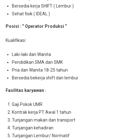
Bersedia kerja SHIFT ( Lembur )
Sehat fisik ( IDEAL )
Posisi : ” Operator Produksi “
Kualifikasi :
Laki-laki dan Wanita
Pendidikan SMA dan SMK
Pria dan Wanita 18-25 tahun
Bersedia bekerja shift dan lembur
Fasilitas karyawan :
Gaji Pokok UMR
Kontrak kerja PT Awal 1 tahun
Tunjangan makan dan transport
Tunjangan kehadiran
Tunjangan Lembur/ Normatif