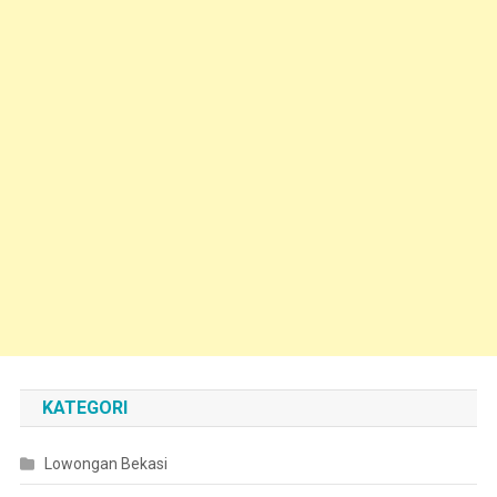
KATEGORI
Lowongan Bekasi