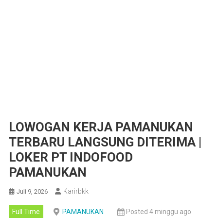
LOWOGAN KERJA PAMANUKAN
TERBARU LANGSUNG DITERIMA |
LOKER PT INDOFOOD
PAMANUKAN
Karirbkk
Juli 9, 2026
Full Time
PAMANUKAN
Posted 4 minggu ago