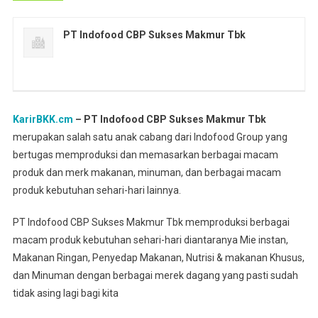
PT Indofood CBP Sukses Makmur Tbk
KarirBKK.cm
– PT Indofood CBP Sukses Makmur Tbk
merupakan salah satu anak cabang dari Indofood Group yang
bertugas memproduksi dan memasarkan berbagai macam
produk dan merk makanan, minuman, dan berbagai macam
produk kebutuhan sehari-hari lainnya.
PT Indofood CBP Sukses Makmur Tbk memproduksi berbagai
macam produk kebutuhan sehari-hari diantaranya Mie instan,
Makanan Ringan, Penyedap Makanan, Nutrisi & makanan Khusus,
dan Minuman dengan berbagai merek dagang yang pasti sudah
tidak asing lagi bagi kita