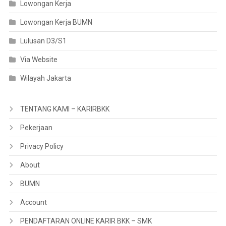
Lowongan Kerja
Lowongan Kerja BUMN
Lulusan D3/S1
Via Website
Wilayah Jakarta
TENTANG KAMI – KARIRBKK
Pekerjaan
Privacy Policy
About
BUMN
Account
PENDAFTARAN ONLINE KARIR BKK – SMK